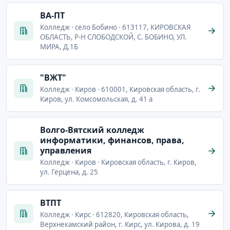
ВА-ПТ
Колледж · село Бобино · 613117, КИРОВСКАЯ
ОБЛАСТЬ, Р-Н СЛОБОДСКОЙ, С. БОБИНО, УЛ.
МИРА, Д.1Б
"ВЖТ"
Колледж · Киров · 610001, Кировская область, г.
Киров, ул. Комсомольская, д. 41 а
Волго-Вятский колледж
информатики, финансов, права,
управления
Колледж · Киров · Кировская область, г. Киров,
ул. Герцена, д. 25
ВТПТ
Колледж · Кирс · 612820, Кировская область,
Верхнекамский район, г. Кирс, ул. Кирова, д. 19