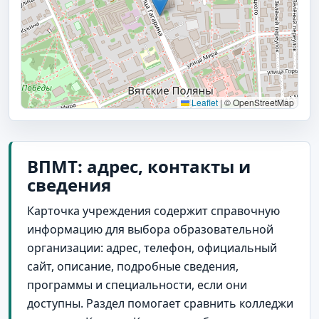
Leaflet
|
© OpenStreetMap
ВПМТ: адрес, контакты и
сведения
Карточка учреждения содержит справочную
информацию для выбора образовательной
организации: адрес, телефон, официальный
сайт, описание, подробные сведения,
программы и специальности, если они
доступны. Раздел помогает сравнить колледжи