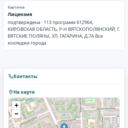
Карточка
Лицензия
подтверждена · 113 программ 612964,
КИРОВСКАЯ ОБЛАСТЬ, Р-Н ВЯТСКОПОЛЯНСКИЙ, Г.
ВЯТСКИЕ ПОЛЯНЫ, УЛ. ГАГАРИНА, Д.7А Все
колледжи города
Контакты
На карте
+
−