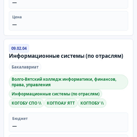
—
Цена
—
09.02.04
Информационные системы (по отраслям)
Бакалавриат
Волго-Вятский колледж информатики, финансов,
права, управления
Информационные системы (по отраслям)
КОГОБУ СПО \\
КОГПОАУ ЯТТ
КОГПОБУ \\
Бюджет
—