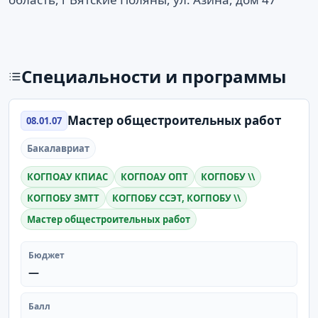
Специальности и программы
Мастер общестроительных работ
08.01.07
Бакалавриат
КОГПОАУ КПИАС
КОГПОАУ ОПТ
КОГПОБУ \\
КОГПОБУ ЗМТТ
КОГПОБУ ССЭТ, КОГПОБУ \\
Мастер общестроительных работ
Бюджет
—
Балл