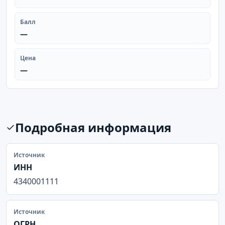
Балл
—
Цена
—
Подробная информация
Источник
ИНН
4340001111
Источник
ОГРН