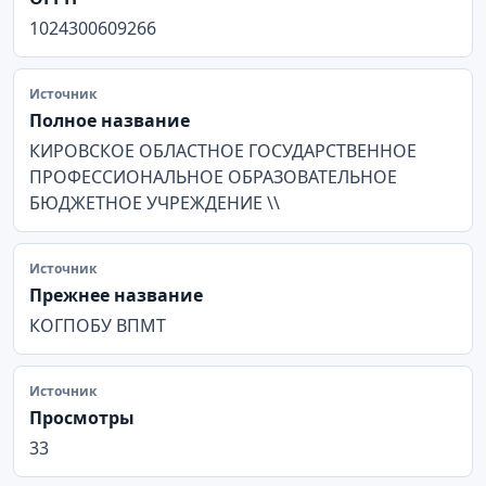
1024300609266
Источник
Полное название
КИРОВСКОЕ ОБЛАСТНОЕ ГОСУДАРСТВЕННОЕ
ПРОФЕССИОНАЛЬНОЕ ОБРАЗОВАТЕЛЬНОЕ
БЮДЖЕТНОЕ УЧРЕЖДЕНИЕ \\
Источник
Прежнее название
КОГПОБУ ВПМТ
Источник
Просмотры
33