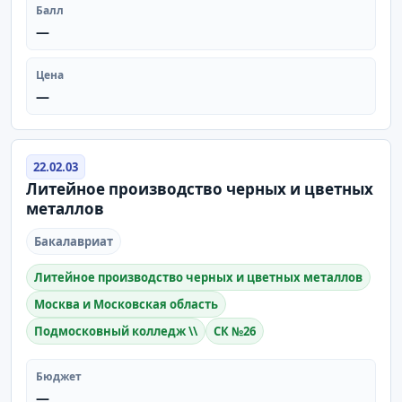
Балл
—
Цена
—
22.02.03
Литейное производство черных и цветных
металлов
Бакалавриат
Литейное производство черных и цветных металлов
Москва и Московская область
Подмосковный колледж \\
СК №26
Бюджет
—