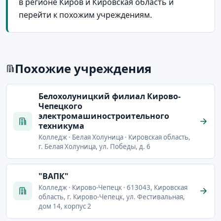
в регионе Киров и Кировская область и
перейти к похожим учреждениям.
Похожие учреждения
Белохолуницкий филиал Кирово-
Чепецкого
электромашиностроительного
техникума
Колледж · Белая Холуница · Кировская область,
г. Белая Холуница, ул. Победы, д. 6
"ВАПК"
Колледж · Кирово-Чепецк · 613043, Кировская
область, г. Кирово-Чепецк, ул. Фестивальная,
дом 14, корпус 2