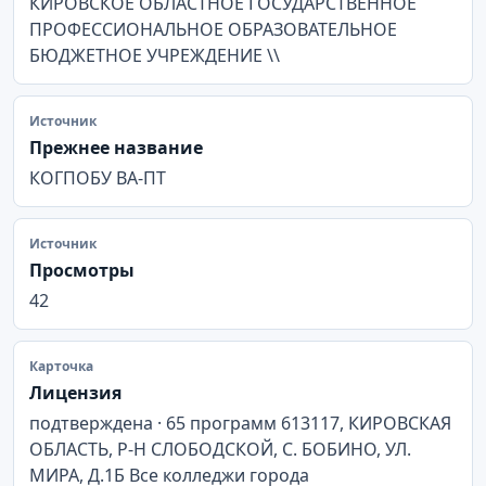
КИРОВСКОЕ ОБЛАСТНОЕ ГОСУДАРСТВЕННОЕ
ПРОФЕССИОНАЛЬНОЕ ОБРАЗОВАТЕЛЬНОЕ
БЮДЖЕТНОЕ УЧРЕЖДЕНИЕ \\
Источник
Прежнее название
КОГПОБУ ВА-ПТ
Источник
Просмотры
42
Карточка
Лицензия
подтверждена · 65 программ 613117, КИРОВСКАЯ
ОБЛАСТЬ, Р-Н СЛОБОДСКОЙ, С. БОБИНО, УЛ.
МИРА, Д.1Б Все колледжи города