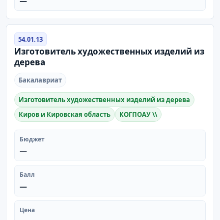
—
54.01.13
Изготовитель художественных изделий из
дерева
Бакалавриат
Изготовитель художественных изделий из дерева
Киров и Кировская область
КОГПОАУ \\
Бюджет
—
Балл
—
Цена