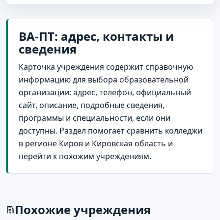
ВА-ПТ: адрес, контакты и
сведения
Карточка учреждения содержит справочную
информацию для выбора образовательной
организации: адрес, телефон, официальный
сайт, описание, подробные сведения,
программы и специальности, если они
доступны. Раздел помогает сравнить колледжи
в регионе Киров и Кировская область и
перейти к похожим учреждениям.
Похожие учреждения