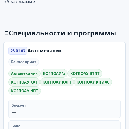
образование.
Специальности и программы
Автомеханик
23.01.03
Бакалавриат
Автомеханик
КОГПОАУ \\
КОГПОАУ ВТПТ
КОГПОАУ КАТ
КОГПОАУ КАТТ
КОГПОАУ КПИАС
КОГПОАУ НПТ
Бюджет
—
Балл