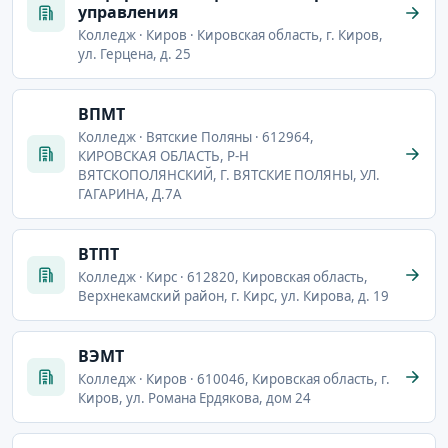
управления
Колледж · Киров · Кировская область, г. Киров,
ул. Герцена, д. 25
ВПМТ
Колледж · Вятские Поляны · 612964,
КИРОВСКАЯ ОБЛАСТЬ, Р-Н
ВЯТСКОПОЛЯНСКИЙ, Г. ВЯТСКИЕ ПОЛЯНЫ, УЛ.
ГАГАРИНА, Д.7А
ВТПТ
Колледж · Кирс · 612820, Кировская область,
Верхнекамский район, г. Кирс, ул. Кирова, д. 19
ВЭМТ
Колледж · Киров · 610046, Кировская область, г.
Киров, ул. Романа Ердякова, дом 24