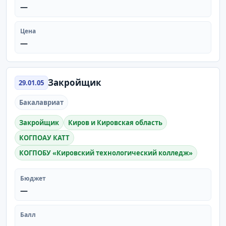
—
Цена
—
Закройщик
29.01.05
Бакалавриат
Закройщик
Киров и Кировская область
КОГПОАУ КАТТ
КОГПОБУ «Кировский технологический колледж»
Бюджет
—
Балл