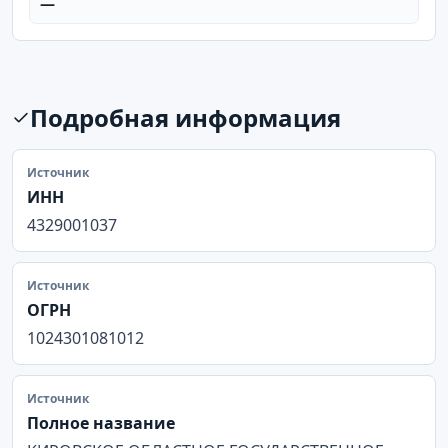
—
Подробная информация
Источник
ИНН
4329001037
Источник
ОГРН
1024301081012
Источник
Полное название