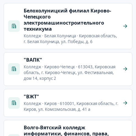
Белохолуницкий филиал Кирово-
Чепецкого
электромашиностроительного
техникума
Колледж · Белая Холуница · Кировская область,
г. Белая Холуница, ул. Победы, д. 6
"ВАПК"
Колледж · Кирово-Чепецк · 613043, Кировская
область, г. Кирово-Чепецк, ул. Фестивальная,
дом 14, корпус 2
"ВЖТ"
Колледж · Киров · 610001, Кировская область, г.
Киров, ул. Комсомольская, д. 41 а
Волго-Вятский колледж
информатики, финансов, права,