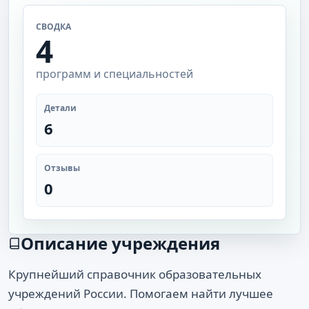
СВОДКА
4
программ и специальностей
Детали
6
Отзывы
0
Описание учреждения
Крупнейший справочник образовательных
учреждений России. Помогаем найти лучшее