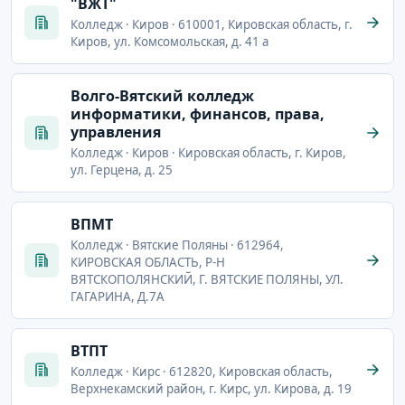
"ВЖТ"
Колледж · Киров · 610001, Кировская область, г.
Киров, ул. Комсомольская, д. 41 а
Волго-Вятский колледж
информатики, финансов, права,
управления
Колледж · Киров · Кировская область, г. Киров,
ул. Герцена, д. 25
ВПМТ
Колледж · Вятские Поляны · 612964,
КИРОВСКАЯ ОБЛАСТЬ, Р-Н
ВЯТСКОПОЛЯНСКИЙ, Г. ВЯТСКИЕ ПОЛЯНЫ, УЛ.
ГАГАРИНА, Д.7А
ВТПТ
Колледж · Кирс · 612820, Кировская область,
Верхнекамский район, г. Кирс, ул. Кирова, д. 19