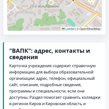
Leaflet
|
© OpenStreetMap
"ВАПК": адрес, контакты и
сведения
Карточка учреждения содержит справочную
информацию для выбора образовательной
организации: адрес, телефон, официальный
сайт, описание, подробные сведения,
программы и специальности, если они
доступны. Раздел помогает сравнить колледжи
в регионе Киров и Кировская область и