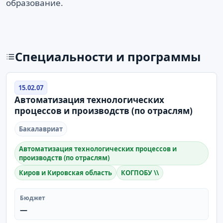
образование.
Специальности и программы
15.02.07
Автоматизация технологических
процессов и производств (по отраслям)
Бакалавриат
Автоматизация технологических процессов и
производств (по отраслям)
Киров и Кировская область
КОГПОБУ \\
Бюджет
—