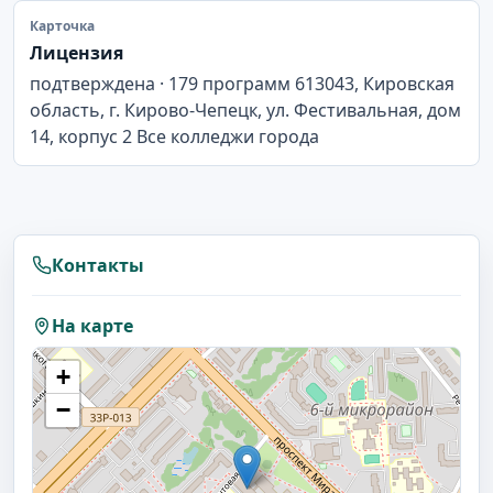
Карточка
Лицензия
подтверждена · 179 программ 613043, Кировская
область, г. Кирово-Чепецк, ул. Фестивальная, дом
14, корпус 2 Все колледжи города
Контакты
На карте
+
−