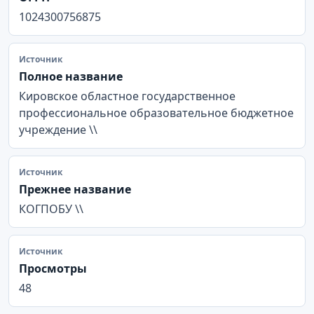
1024300756875
Источник
Полное название
Кировское областное государственное
профессиональное образовательное бюджетное
учреждение \\
Источник
Прежнее название
КОГПОБУ \\
Источник
Просмотры
48