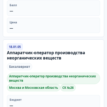
Балл
—
Цена
—
18.01.05
Аппаратчик-оператор производства
неорганических веществ
Бакалавриат
Аппаратчик-оператор производства неорганических
веществ
Москва и Московская область
СК №26
Бюджет
—