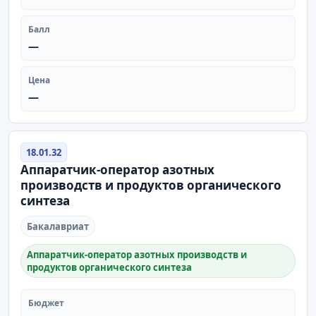
Балл
—
Цена
—
18.01.32
Аппаратчик-оператор азотных
производств и продуктов органического
синтеза
Бакалавриат
Аппаратчик-оператор азотных производств и
продуктов органического синтеза
Бюджет