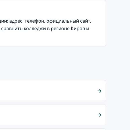
и: адрес, телефон, официальный сайт,
 сравнить колледжи в регионе Киров и