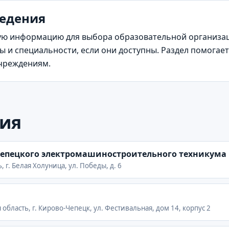
ведения
ю информацию для выбора образовательной организаци
 и специальности, если они доступны. Раздел помогает
учреждениям.
ия
епецкого электромашиностроительного техникума
 г. Белая Холуница, ул. Победы, д. 6
область, г. Кирово-Чепецк, ул. Фестивальная, дом 14, корпус 2