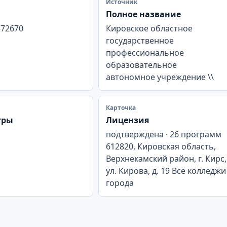
Источник
Полное название
572670
Кировское областное
государственное
профессиональное
образовательное
автономное учреждение \\
Карточка
тры
Лицензия
подтверждена · 26 программ
612820, Кировская область,
Верхнекамский район, г. Кирс,
ул. Кирова, д. 19 Все колледжи
города