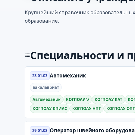
Крупнейший справочник образовательных
образование.
Специальности и 
Автомеханик
23.01.03
Бакалавриат
Автомеханик
КОГПОАУ \\
КОГПОАУ КАТ
КО
КОГПОАУ КПИАС
КОГПОАУ НПТ
КОГПОАУ ОПТ
Оператор швейного оборудов
29.01.08