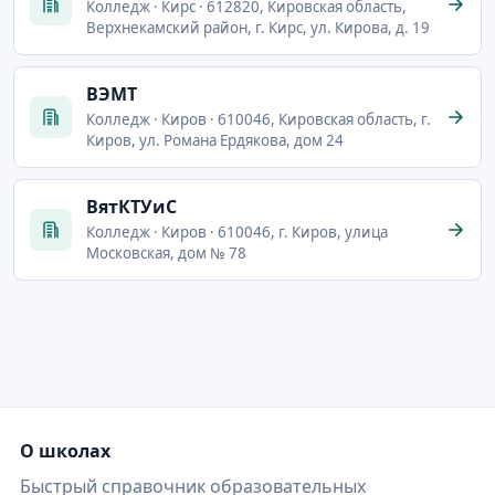
Колледж · Кирс · 612820, Кировская область,
Верхнекамский район, г. Кирс, ул. Кирова, д. 19
ВЭМТ
Колледж · Киров · 610046, Кировская область, г.
Киров, ул. Романа Ердякова, дом 24
ВятКТУиС
Колледж · Киров · 610046, г. Киров, улица
Московская, дом № 78
О школах
Быстрый справочник образовательных