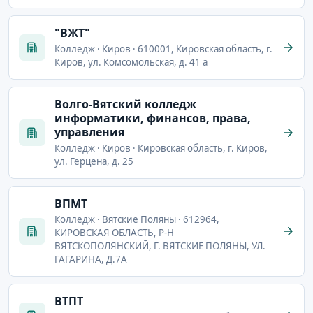
"ВЖТ"
Колледж · Киров · 610001, Кировская область, г.
Киров, ул. Комсомольская, д. 41 а
Волго-Вятский колледж
информатики, финансов, права,
управления
Колледж · Киров · Кировская область, г. Киров,
ул. Герцена, д. 25
ВПМТ
Колледж · Вятские Поляны · 612964,
КИРОВСКАЯ ОБЛАСТЬ, Р-Н
ВЯТСКОПОЛЯНСКИЙ, Г. ВЯТСКИЕ ПОЛЯНЫ, УЛ.
ГАГАРИНА, Д.7А
ВТПТ