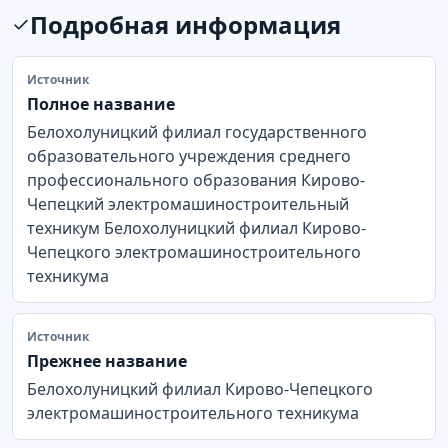
Подробная информация
Источник
Полное название
Белохолуницкий филиал государственного
образовательного учреждения среднего
профессионального образования Кирово-
Чепецкий электромашиностроительный
техникум Белохолуницкий филиал Кирово-
Чепецкого электромашиностроительного
техникума
Источник
Прежнее название
Белохолуницкий филиал Кирово-Чепецкого
электромашиностроительного техникума