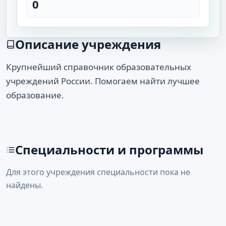
0
Описание учреждения
Крупнейший справочник образовательных
учреждений России. Помогаем найти лучшее
образование.
Специальности и программы
Для этого учреждения специальности пока не
найдены.