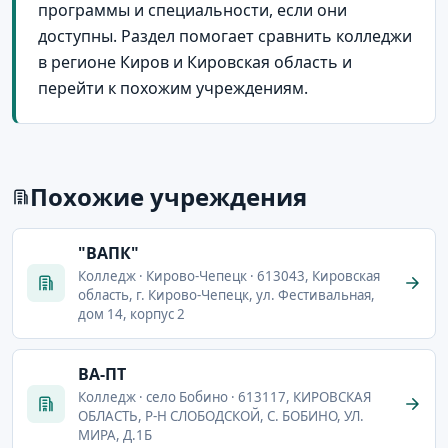
программы и специальности, если они
доступны. Раздел помогает сравнить колледжи
в регионе Киров и Кировская область и
перейти к похожим учреждениям.
Похожие учреждения
"ВАПК"
Колледж · Кирово-Чепецк · 613043, Кировская
область, г. Кирово-Чепецк, ул. Фестивальная,
дом 14, корпус 2
ВА-ПТ
Колледж · село Бобино · 613117, КИРОВСКАЯ
ОБЛАСТЬ, Р-Н СЛОБОДСКОЙ, С. БОБИНО, УЛ.
МИРА, Д.1Б