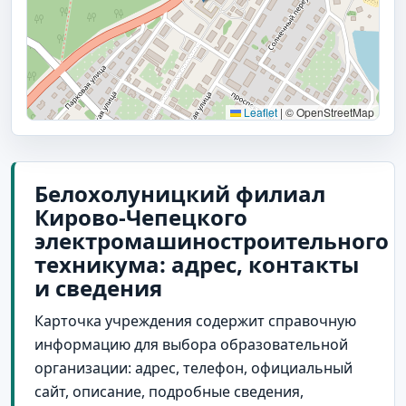
Leaflet
|
© OpenStreetMap
Белохолуницкий филиал
Кирово-Чепецкого
электромашиностроительного
техникума: адрес, контакты
и сведения
Карточка учреждения содержит справочную
информацию для выбора образовательной
организации: адрес, телефон, официальный
сайт, описание, подробные сведения,