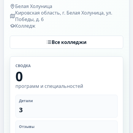
Белая Холуница
Кировская область, г. Белая Холуница, ул.
Победы, д. 6
Колледж
Все колледжи
СВОДКА
0
программ и специальностей
Детали
3
Отзывы