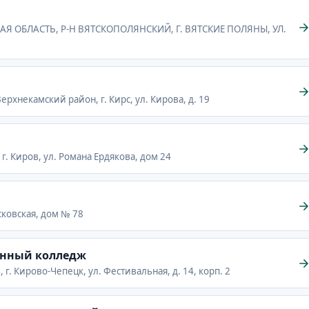
СКАЯ ОБЛАСТЬ, Р-Н ВЯТСКОПОЛЯНСКИЙ, Г. ВЯТСКИЕ ПОЛЯНЫ, УЛ.
ерхнекамский район, г. Кирс, ул. Кирова, д. 19
 г. Киров, ул. Романа Ердякова, дом 24
сковская, дом № 78
енный колледж
 г. Кирово-Чепецк, ул. Фестивальная, д. 14, корп. 2