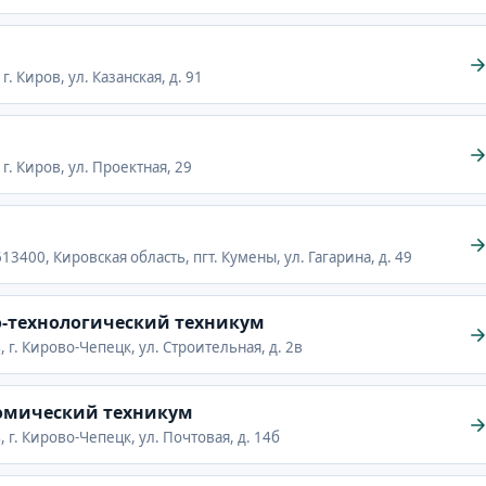
. Киров, ул. Казанская, д. 91
г. Киров, ул. Проектная, 29
3400, Кировская область, пгт. Кумены, ул. Гагарина, д. 49
-технологический техникум
 г. Кирово-Чепецк, ул. Строительная, д. 2в
омический техникум
 г. Кирово-Чепецк, ул. Почтовая, д. 14б