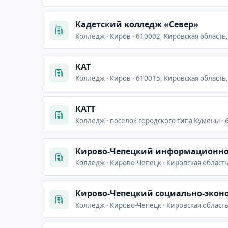
Кадетский колледж «Север»
Колледж · Киров · 610002, Кировская область, г
КАТ
Колледж · Киров · 610015, Кировская область, 
КАТТ
Колледж · поселок городского типа Кумёны · 61
Кирово-Чепецкий информационно
Колледж · Кирово-Чепецк · Кировская область,
Кирово-Чепецкий социально-экон
Колледж · Кирово-Чепецк · Кировская область,