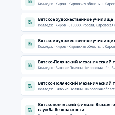
Колледж · Киров · Кировская область, г. Киров,
Вятское художественное училище
Колледж · Киров · 610000, Россия, Кировская об
Вятское художественное училище 
Колледж · Киров · Кировская область, г. Киров
Вятско-Полянский механический 
Колледж · Вятские Поляны · Кировская обл, Вя
Вятско-Полянский механический 
Колледж · Вятские Поляны · Кировская область,
Вятскополянский филиал Высшего
служба безопасности