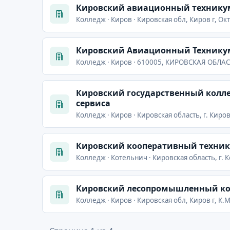
Кировский авиационный технику
Колледж · Киров · Кировская обл, Киров г, Ок
Кировский Авиационный Технику
Колледж · Киров · 610005, КИРОВСКАЯ ОБЛАСТ
Кировский государственный колл
сервиса
Колледж · Киров · Кировская область, г. Киров
Кировский кооперативный техник
Колледж · Котельнич · Кировская область, г. К
Кировский лесопромышленный к
Колледж · Киров · Кировская обл, Киров г, К.