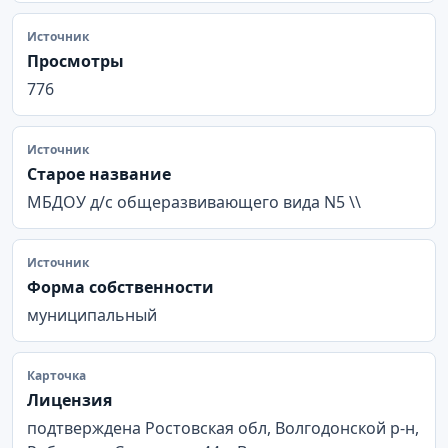
Источник
Просмотры
776
Источник
Старое название
МБДОУ д/с общеразвивающего вида N5 \\
Источник
Форма собственности
муниципальный
Карточка
Лицензия
подтверждена Ростовская обл, Волгодонской р-н,