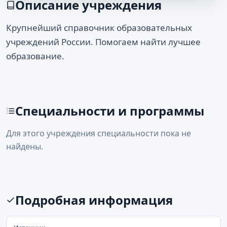
Описание учреждения
Крупнейший справочник образовательных
учреждений России. Помогаем найти лучшее
образование.
Специальности и программы
Для этого учреждения специальности пока не
найдены.
Подробная информация