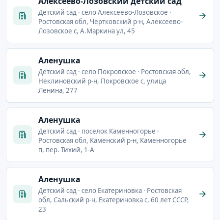
Алексеево-Лозовский детский сад
Детский сад · село Алексеево-Лозовское ·
Ростовская обл, Чертковский р-н, Алексеево-
Лозовское с, А.Маркина ул, 45
Аленушка
Детский сад · село Покровское · Ростовская обл,
Неклиновский р-н, Покровское с, улица
Ленина, 277
Аленушка
Детский сад · поселок Каменногорье ·
Ростовская обл, Каменский р-н, Каменногорье
п, пер. Тихий, 1-А
Аленушка
Детский сад · село Екатериновка · Ростовская
обл, Сальский р-н, Екатериновка с, 60 лет СССР,
23