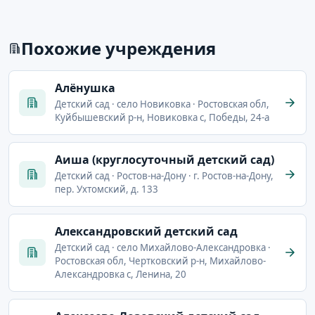
Похожие учреждения
Aлёнушка
Детский сад · село Новиковка · Ростовская обл,
Куйбышевский р-н, Новиковка с, Победы, 24-а
Аиша (круглосуточный детский сад)
Детский сад · Ростов-на-Дону · г. Ростов-на-Дону,
пер. Ухтомский, д. 133
Александровский детский сад
Детский сад · село Михайлово-Александровка ·
Ростовская обл, Чертковский р-н, Михайлово-
Александровка с, Ленина, 20