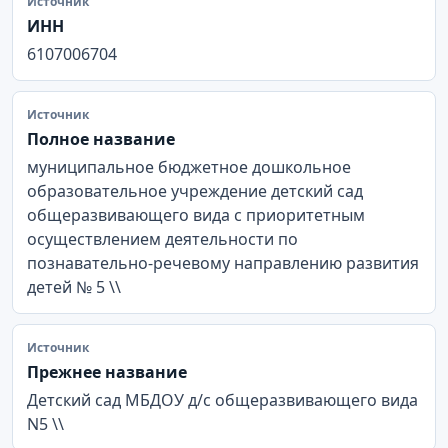
Источник
ИНН
6107006704
Источник
Полное название
муниципальное бюджетное дошкольное
образовательное учреждение детский сад
общеразвивающего вида с приоритетным
осуществлением деятельности по
познавательно-речевому направлению развития
детей № 5 \\
Источник
Прежнее название
Детский сад МБДОУ д/с общеразвивающего вида
N5 \\