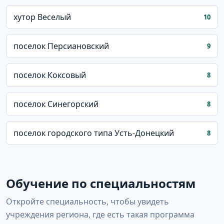
хутор Веселый
10
поселок Персиановский
9
поселок Коксовый
8
поселок Синегорский
8
поселок городского типа Усть-Донецкий
8
Обучение по специальностям
Откройте специальность, чтобы увидеть
учреждения региона, где есть такая программа