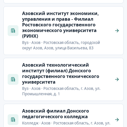
Азовский институт экономики,
управления и права - Филиал
Ростовского государственного
экономического университета
(РИНХ)
Вуз · Азов · Ростовская область, городской
округ Азов, Азов, улица Васильева, 83
Азовский технологический
институт (филиал) Донского
государственного технического
университета
Вуз · Азов · Ростовская область, г. Азов, ул.
Промышленная, д. 1
Азовский филиал Донского
педагогического колледжа
Колледж · Азов · Ростовская область, г. Азов, ул.