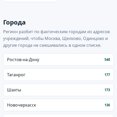
Города
Регион разбит по фактическим городам из адресов
учреждений, чтобы Москва, Щелково, Одинцово и
другие города не смешивались в одном списке.
Ростов-на-Дону
548
Таганрог
177
Шахты
173
Новочеркасск
136