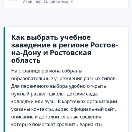
Азов, пер. Соловьиный, 9
Как выбрать учебное
заведение в регионе Ростов-
на-Дону и Ростовская
область
На странице региона собраны
образовательные учреждения разных типов.
Для первичного выбора удобно открыть
нужный раздел: школы, детские сады,
колледжи или вузы. В карточках организаций
указаны контакты, адрес, официальный сайт,
описание и дополнительные сведения,
которые помогают сравнить варианты.