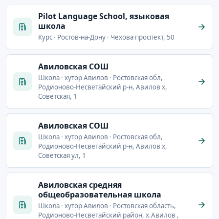
Pilot Language School, языковая
школа
Курс · Ростов-на-Дону · Чехова проспект, 50
Авиловская СОШ
Школа · хутор Авилов · Ростовская обл,
Родионово-Несветайский р-н, Авилов х,
Советская, 1
Авиловская СОШ
Школа · хутор Авилов · Ростовская обл,
Родионово-Несветайский р-н, Авилов х,
Советская ул, 1
Авиловская средняя
общеобразовательная школа
Школа · хутор Авилов · Ростовская область,
Родионово-Несветайский район, х.Авилов ,