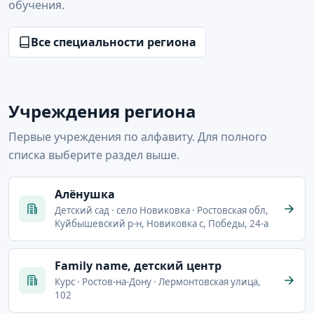
обучения.
Все специальности региона
Учреждения региона
Первые учреждения по алфавиту. Для полного
списка выберите раздел выше.
Aлёнушка
Детский сад · село Новиковка · Ростовская обл,
Куйбышевский р-н, Новиковка с, Победы, 24-а
Family name, детский центр
Курс · Ростов-на-Дону · Лермонтовская улица,
102