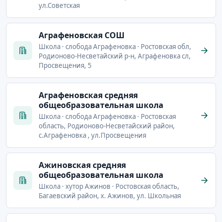
ул.Советская
Аграфеновская СОШ
Школа · слобода Аграфеновка · Ростовская обл,
Родионово-Несветайский р-н, Аграфеновка сл,
Просвещения, 5
Аграфеновская средняя
общеобразовательная школа
Школа · слобода Аграфеновка · Ростовская
область, Родионово-Несветайский район,
с.Аграфеновка , ул.Просвещения
Ажиновская средняя
общеобразовательная школа
Школа · хутор Ажинов · Ростовская область,
Багаевский район, х. Ажинов, ул. Школьная