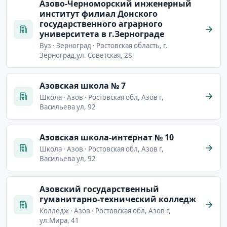
Азово-Черноморский инженерный
институт филиал Донского
государственного аграрного
университета в г.Зернограде
Вуз · Зерноград · Ростовская область, г.
Зерноград,ул. Советская, 28
Азовская школа № 7
Школа · Азов · Ростовская обл, Азов г,
Васильева ул, 92
Азовская школа-интернат № 10
Школа · Азов · Ростовская обл, Азов г,
Васильева ул, 92
Азовский государственный
гуманитарно-технический колледж
Колледж · Азов · Ростовская обл, Азов г,
ул.Мира, 41