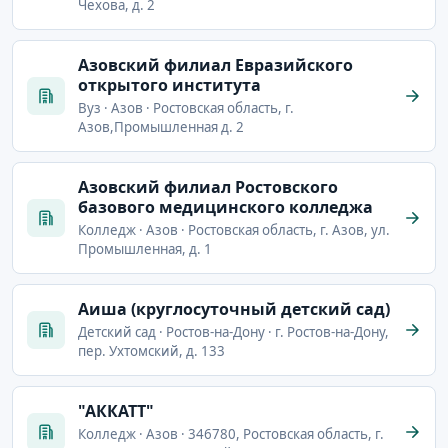
Чехова, д. 2
Азовский филиал Евразийского
открытого института
Вуз · Азов · Ростовская область, г.
Азов,Промышленная д. 2
Азовский филиал Ростовского
базового медицинского колледжа
Колледж · Азов · Ростовская область, г. Азов, ул.
Промышленная, д. 1
Аиша (круглосуточный детский сад)
Детский сад · Ростов-на-Дону · г. Ростов-на-Дону,
пер. Ухтомский, д. 133
"АККАТТ"
Колледж · Азов · 346780, Ростовская область, г.