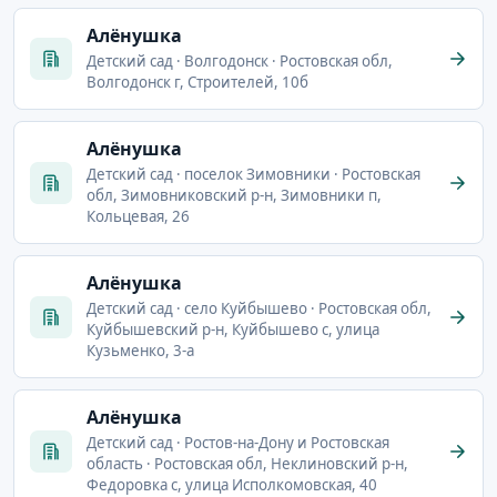
Алёнушка
Детский сад · Волгодонск · Ростовская обл,
Волгодонск г, Строителей, 10б
Алёнушка
Детский сад · поселок Зимовники · Ростовская
обл, Зимовниковский р-н, Зимовники п,
Кольцевая, 26
Алёнушка
Детский сад · село Куйбышево · Ростовская обл,
Куйбышевский р-н, Куйбышево с, улица
Кузьменко, 3-а
Алёнушка
Детский сад · Ростов-на-Дону и Ростовская
область · Ростовская обл, Неклиновский р-н,
Федоровка с, улица Исполкомовская, 40