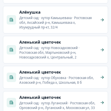
Алёнушка
Детский сад · хутор Камышеваха · Ростовская
обл, Аксайский р-н, Камышеваха х,
Изумрудный пр-кт, 32/4
Аленький цветочек
Детский сад · хутор Новосадковский ·
Ростовская обл, Мартыновский р-н,
Новосадковский х, Центральный, 2
Аленький цветочек
Детский сад · хутор Обуховка · Ростовская обл,
Азовский р-н, Победа х, Школьная, 8 б
Аленький цветочек
Детский сад · хутор Луганский · Ростовская обл,
Орловский р-н, Луганский х, Московская ул, 33