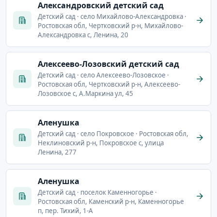
Александровский детский сад
Детский сад · село Михайлово-Александровка ·
Ростовская обл, Чертковский р-н, Михайлово-
Александровка с, Ленина, 20
Алексеево-Лозовский детский сад
Детский сад · село Алексеево-Лозовское ·
Ростовская обл, Чертковский р-н, Алексеево-
Лозовское с, А.Маркина ул, 45
Аленушка
Детский сад · село Покровское · Ростовская обл,
Неклиновский р-н, Покровское с, улица
Ленина, 277
Аленушка
Детский сад · поселок Каменногорье ·
Ростовская обл, Каменский р-н, Каменногорье
п, пер. Тихий, 1-А