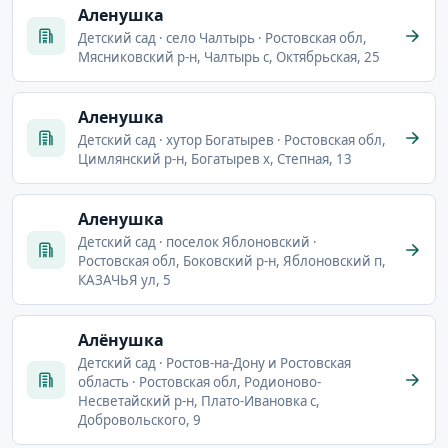
Аленушка
Детский сад · село Чалтырь · Ростовская обл,
Мясниковский р-н, Чалтырь с, Октябрьская, 25
Аленушка
Детский сад · хутор Богатырев · Ростовская обл,
Цимлянский р-н, Богатырев х, Степная, 13
Аленушка
Детский сад · поселок Яблоновский ·
Ростовская обл, Боковский р-н, Яблоновский п,
КАЗАЧЬЯ ул, 5
Алёнушка
Детский сад · Ростов-на-Дону и Ростовская
область · Ростовская обл, Родионово-
Несветайский р-н, Плато-Ивановка с,
Добровольского, 9