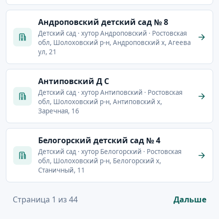
Андроповский детский сад № 8
Детский сад · хутор Андроповский · Ростовская
обл, Шолоховский р-н, Андроповский х, Агеева
ул, 21
Антиповский Д С
Детский сад · хутор Антиповский · Ростовская
обл, Шолоховский р-н, Антиповский х,
Заречная, 16
Белогорский детский сад № 4
Детский сад · хутор Белогорский · Ростовская
обл, Шолоховский р-н, Белогорский х,
Станичный, 11
Страница 1 из 44
Дальше