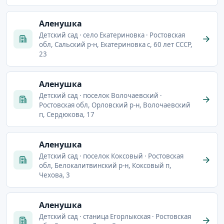
Аленушка
Детский сад · село Екатериновка · Ростовская
обл, Сальский р-н, Екатериновка с, 60 лет СССР,
23
Аленушка
Детский сад · поселок Волочаевский ·
Ростовская обл, Орловский р-н, Волочаевский
п, Сердюкова, 17
Аленушка
Детский сад · поселок Коксовый · Ростовская
обл, Белокалитвинский р-н, Коксовый п,
Чехова, 3
Аленушка
Детский сад · станица Егорлыкская · Ростовская