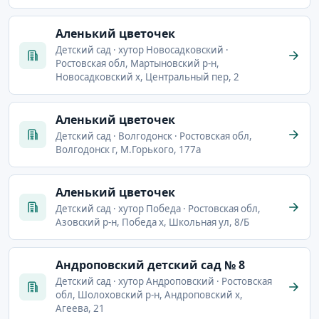
Аленький цветочек
Детский сад · хутор Новосадковский ·
Ростовская обл, Мартыновский р-н,
Новосадковский х, Центральный пер, 2
Аленький цветочек
Детский сад · Волгодонск · Ростовская обл,
Волгодонск г, М.Горького, 177а
Аленький цветочек
Детский сад · хутор Победа · Ростовская обл,
Азовский р-н, Победа х, Школьная ул, 8/Б
Андроповский детский сад № 8
Детский сад · хутор Андроповский · Ростовская
обл, Шолоховский р-н, Андроповский х,
Агеева, 21