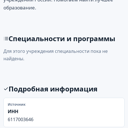
образование.
Специальности и программы
Для этого учреждения специальности пока не
найдены.
Подробная информация
Источник
ИНН
6117003646