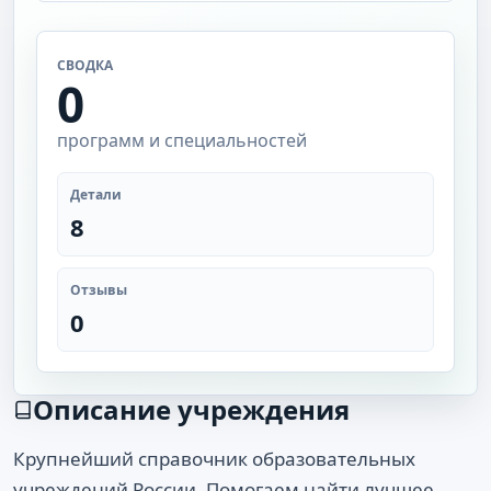
СВОДКА
0
программ и специальностей
Детали
8
Отзывы
0
Описание учреждения
Крупнейший справочник образовательных
учреждений России. Помогаем найти лучшее