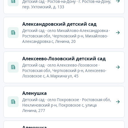
Детский сад · Ростов-на-Дону · г. Ростов-на-Дону,
пер. Ухтомский, д. 133
Александровский детский сад
Детский сад · село Михайлово-Александровка ·
Ростовская обл, Чертковский р-н, Михайлово-
Александровка с, Ленина, 20
Алексеево-Лозовский детский сад
Детский сад · село Алексеево-Лозовское ·
Ростовская обл, Чертковский р-н, Алексеево-
Лозовское с, А.Маркина ул, 45
Аленушка
Детский сад · село Покровское · Ростовская обл,
Неклиновский р-н, Покровское с, улица
Ленина, 277
Аленушка