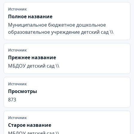
Источник
Полное название
Муниципальное бюджетное дошкольное
образовательное учреждение детский сад \\
Источник
Прежнее название
МБДОУ детский сад \\
Источник
Просмотры
873
Источник
Старое название
МБДОУ детский сад \\