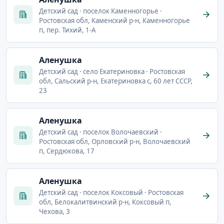
Детский сад · поселок Каменногорье ·
Ростовская обл, Каменский р-н, Каменногорье
п, пер. Тихий, 1-А
Аленушка
Детский сад · село Екатериновка · Ростовская
обл, Сальский р-н, Екатериновка с, 60 лет СССР,
23
Аленушка
Детский сад · поселок Волочаевский ·
Ростовская обл, Орловский р-н, Волочаевский
п, Сердюкова, 17
Аленушка
Детский сад · поселок Коксовый · Ростовская
обл, Белокалитвинский р-н, Коксовый п,
Чехова, 3