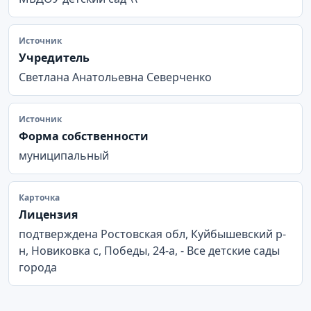
Источник
Учредитель
Светлана Анатольевна Северченко
Источник
Форма собственности
муниципальный
Карточка
Лицензия
подтверждена Ростовская обл, Куйбышевский р-
н, Новиковка с, Победы, 24-а, - Все детские сады
города