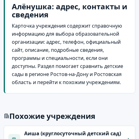
Aлёнушка: адрес, контакты и
сведения
Карточка учреждения содержит справочную
информацию для выбора образовательной
организации: адрес, телефон, официальный
сайт, описание, подробные сведения,
программы и специальности, если они
доступны. Раздел помогает сравнить детские
сады в регионе Ростов-на-Дону и Ростовская
область и перейти к похожим учреждениям.
Похожие учреждения
Аиша (круглосуточный детский сад)