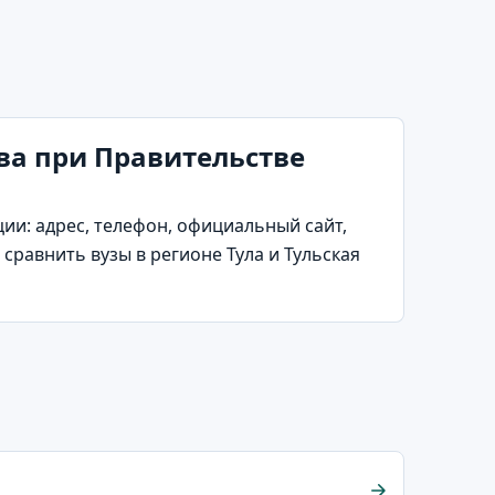
а при Правительстве
и: адрес, телефон, официальный сайт,
сравнить вузы в регионе Тула и Тульская