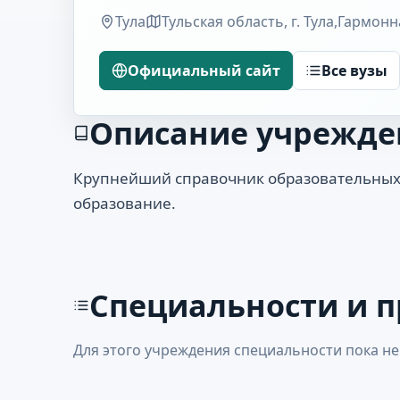
Тула
Тульская область, г. Тула,Гармонн
Официальный сайт
Все вузы
Описание учрежде
Крупнейший справочник образовательных
образование.
Специальности и 
Для этого учреждения специальности пока не