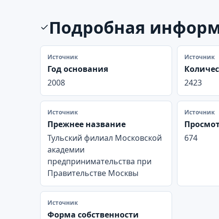
Подробная инфор
Источник
Источник
Год основания
Количес
2008
2423
Источник
Источник
Прежнее название
Просмо
Тульский филиал Московской
674
академии
предпринимательства при
Правительстве Москвы
Источник
Форма собственности