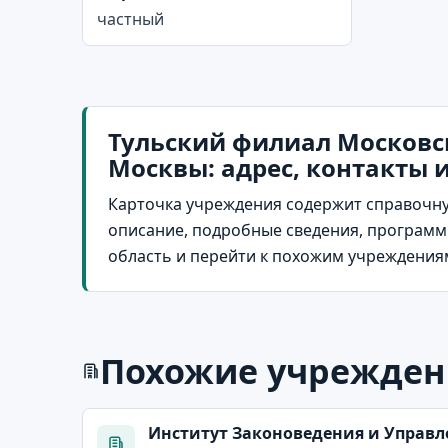
частный
Тульский филиал Московс
Москвы: адрес, контакты 
Карточка учреждения содержит справочну
описание, подробные сведения, программы
область и перейти к похожим учреждения
Похожие учрежден
Институт Законоведения и Управ