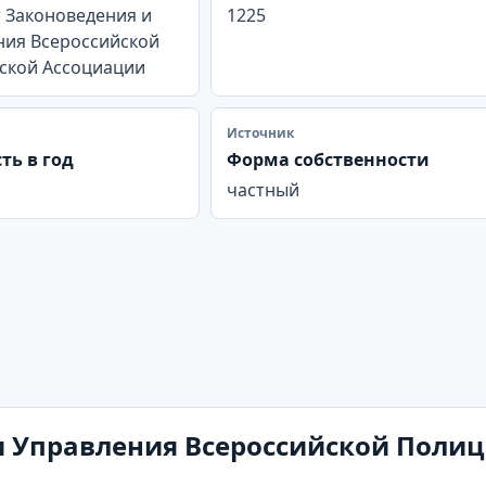
 Законоведения и
1225
ния Всероссийской
ской Ассоциации
Источник
ть в год
Форма собственности
частный
 Управления Всероссийской Полиц