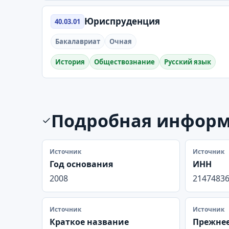
Юриспруденция
40.03.01
Бакалавриат
Очная
История
Обществознание
Русский язык
Подробная инфор
Источник
Источник
Год основания
ИНН
2008
2147483
Источник
Источник
Краткое название
Прежнее