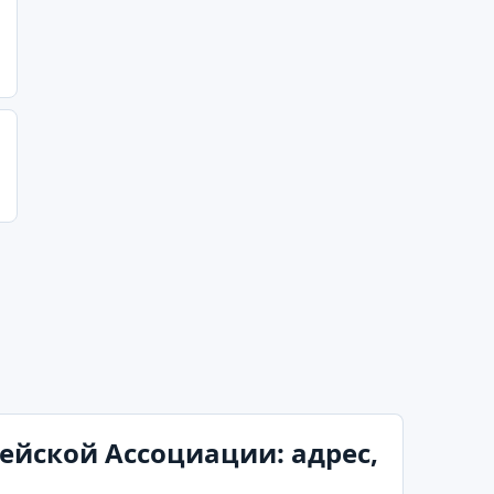
ейской Ассоциации: адрес,