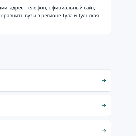
и: адрес, телефон, официальный сайт,
сравнить вузы в регионе Тула и Тульская