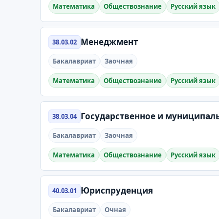
Математика
Обществознание
Русский язык
Менеджмент
38.03.02
Бакалавриат
Заочная
Математика
Обществознание
Русский язык
Государственное и муниципал
38.03.04
Бакалавриат
Заочная
Математика
Обществознание
Русский язык
Юриспруденция
40.03.01
Бакалавриат
Очная