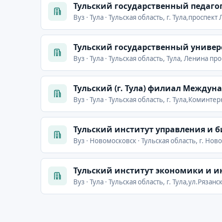
Тульский государственный педагог
Вуз · Тула · Тульская область, г. Тула,проспект
Тульский государственный универ
Вуз · Тула · Тульская область, Тула, Ленина про
Тульский (г. Тула) филиал Между
Вуз · Тула · Тульская область, г. Тула,Коминтер
Тульский институт управления и б
Вуз · Новомосковск · Тульская область, г. Нов
Тульский институт экономики и 
Вуз · Тула · Тульская область, г. Тула,ул.Рязанск