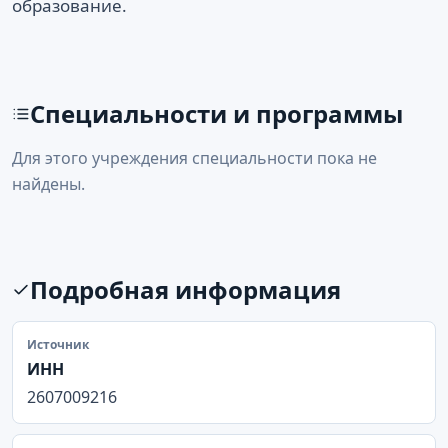
образование.
Специальности и программы
Для этого учреждения специальности пока не
найдены.
Подробная информация
Источник
ИНН
2607009216