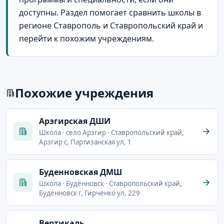
доступны. Раздел помогает сравнить школы в
регионе Ставрополь и Ставропольский край и
перейти к похожим учреждениям.
Похожие учреждения
Арзгирская ДШИ
Школа · село Арзгир · Ставропольский край,
Арзгир с, Партизанская ул, 1
Буденновская ДМШ
Школа · Будённовск · Ставропольский край,
Буденновск г, Гирченко ул, 229
Вертикаль