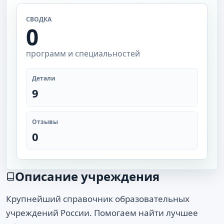
СВОДКА
0
программ и специальностей
Детали
9
Отзывы
0
Описание учреждения
Крупнейший справочник образовательных
учреждений России. Помогаем найти лучшее