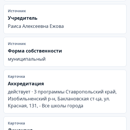
Источник
Учредитель
Раиса Алексеевна Ежова
Источник
Форма собственности
муниципальный
Карточка
Аккредитация
действует · 3 программы Ставропольский край,
Изобильненский р-н, Баклановская ст-ца, ул.
Красная, 131, - Все школы города
Карточка