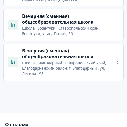
Вечерняя (сменная)
общеобразовательная школа
Школа · Ессентуки · Ставропольский край,
Ессентуки, улица Гоголя, 56
Вечерняя (сменная)
общеобразовательная школа
Школа · Благодарный · Ставропольский край,
Благодарненский район, г. Благодарный , ул.
Ленина 198
О школах