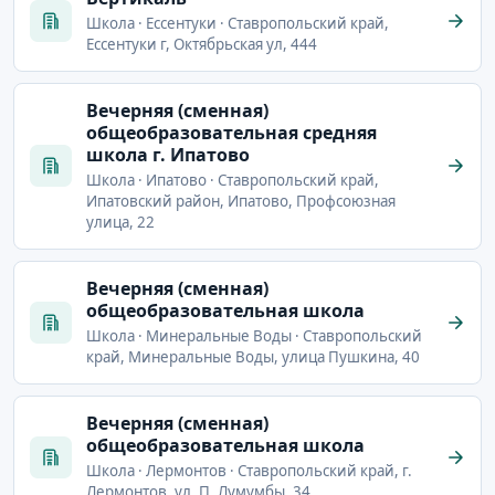
Школа · Ессентуки · Ставропольский край,
Ессентуки г, Октябрьская ул, 444
Вечерняя (сменная)
общеобразовательная средняя
школа г. Ипатово
Школа · Ипатово · Ставропольский край,
Ипатовский район, Ипатово, Профсоюзная
улица, 22
Вечерняя (сменная)
общеобразовательная школа
Школа · Минеральные Воды · Ставропольский
край, Минеральные Воды, улица Пушкина, 40
Вечерняя (сменная)
общеобразовательная школа
Школа · Лермонтов · Ставропольский край, г.
Лермонтов, ул. П. Лумумбы, 34