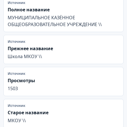
Источник
Полное название
МУНИЦИПАЛЬНОЕ КАЗЁННОЕ
ОБЩЕОБРАЗОВАТЕЛЬНОЕ УЧРЕЖДЕНИЕ \\
Источник
Прежнее название
Школа МКОУ \\
Источник
Просмотры
1503
Источник
Старое название
МКОУ \\