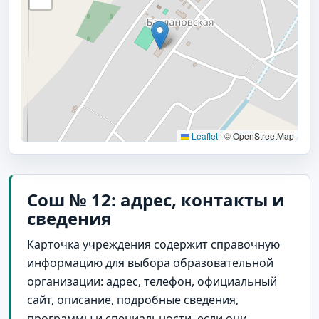
Leaflet
|
© OpenStreetMap
Сош № 12: адрес, контакты и
сведения
Карточка учреждения содержит справочную
информацию для выбора образовательной
организации: адрес, телефон, официальный
сайт, описание, подробные сведения,
программы и специальности, если они