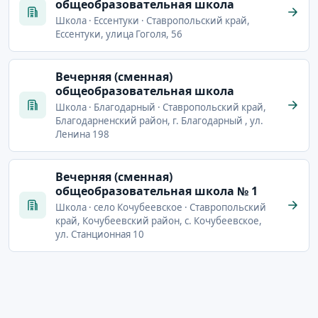
общеобразовательная школа
Школа · Ессентуки · Ставропольский край,
Ессентуки, улица Гоголя, 56
Вечерняя (сменная)
общеобразовательная школа
Школа · Благодарный · Ставропольский край,
Благодарненский район, г. Благодарный , ул.
Ленина 198
Вечерняя (сменная)
общеобразовательная школа № 1
Школа · село Кочубеевское · Ставропольский
край, Кочубеевский район, с. Кочубеевское,
ул. Станционная 10