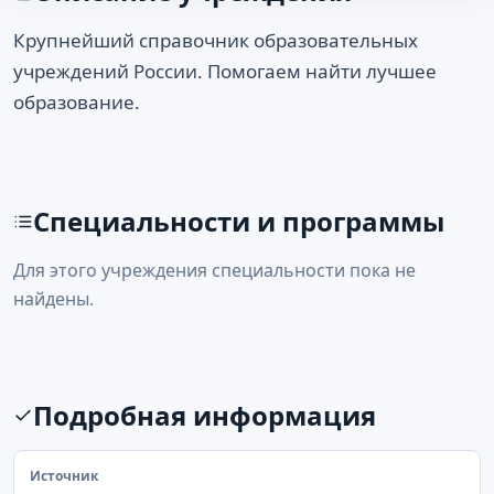
Крупнейший справочник образовательных
учреждений России. Помогаем найти лучшее
образование.
Специальности и программы
Для этого учреждения специальности пока не
найдены.
Подробная информация
Источник