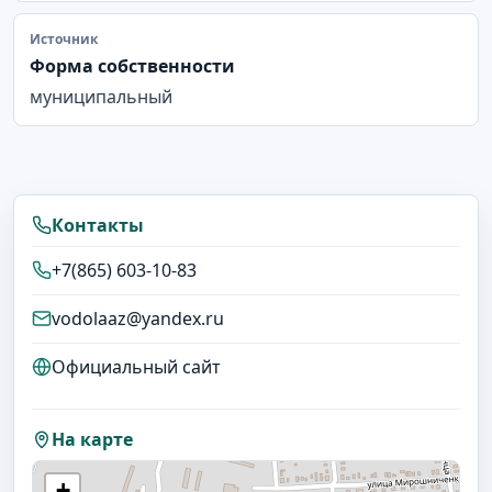
Источник
Форма собственности
муниципальный
Контакты
+7(865) 603-10-83
vodolaaz@yandex.ru
Официальный сайт
На карте
+