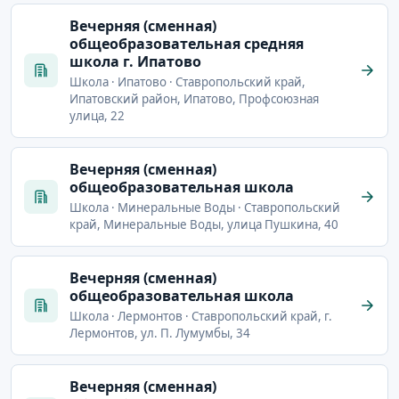
Вечерняя (сменная)
общеобразовательная средняя
школа г. Ипатово
Школа · Ипатово · Ставропольский край,
Ипатовский район, Ипатово, Профсоюзная
улица, 22
Вечерняя (сменная)
общеобразовательная школа
Школа · Минеральные Воды · Ставропольский
край, Минеральные Воды, улица Пушкина, 40
Вечерняя (сменная)
общеобразовательная школа
Школа · Лермонтов · Ставропольский край, г.
Лермонтов, ул. П. Лумумбы, 34
Вечерняя (сменная)