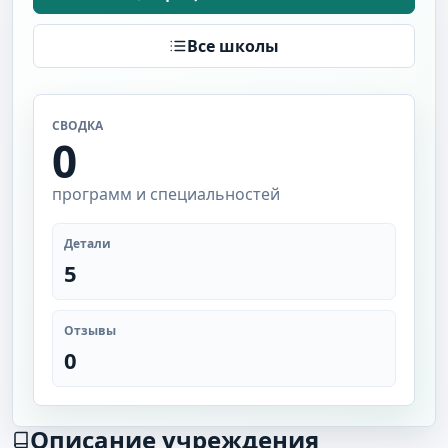
Все школы
СВОДКА
0
программ и специальностей
Детали
5
Отзывы
0
Описание учреждения