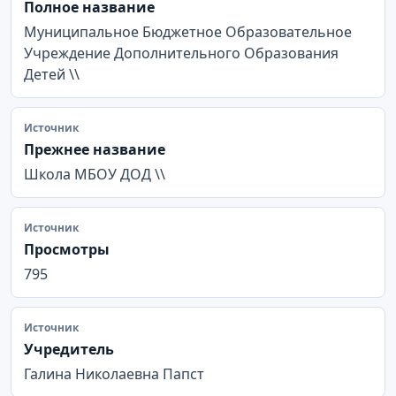
Полное название
Муниципальное Бюджетное Образовательное
Учреждение Дополнительного Образования
Детей \\
Источник
Прежнее название
Школа МБОУ ДОД \\
Источник
Просмотры
795
Источник
Учредитель
Галина Николаевна Папст