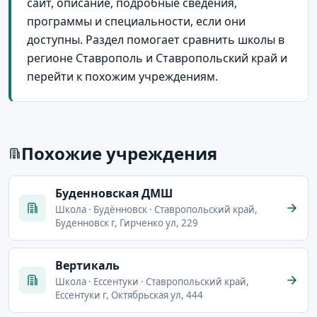
сайт, описание, подробные сведения,
программы и специальности, если они
доступны. Раздел помогает сравнить школы в
регионе Ставрополь и Ставропольский край и
перейти к похожим учреждениям.
Похожие учреждения
Буденновская ДМШ
Школа · Будённовск · Ставропольский край,
Буденновск г, Гирченко ул, 229
Вертикаль
Школа · Ессентуки · Ставропольский край,
Ессентуки г, Октябрьская ул, 444