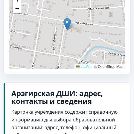
−
Leaflet
|
© OpenStreetMap
Арзгирская ДШИ: адрес,
контакты и сведения
Карточка учреждения содержит справочную
информацию для выбора образовательной
организации: адрес, телефон, официальный