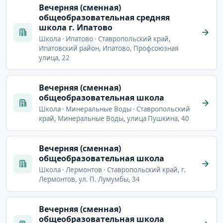
Вечерняя (сменная)
общеобразовательная средняя
школа г. Ипатово
Школа · Ипатово · Ставропольский край,
Ипатовский район, Ипатово, Профсоюзная
улица, 22
Вечерняя (сменная)
общеобразовательная школа
Школа · Минеральные Воды · Ставропольский
край, Минеральные Воды, улица Пушкина, 40
Вечерняя (сменная)
общеобразовательная школа
Школа · Лермонтов · Ставропольский край, г.
Лермонтов, ул. П. Лумумбы, 34
Вечерняя (сменная)
общеобразовательная школа