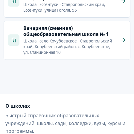
Школа · Ессентуки · Ставропольский край,
Ессентуки, улица Гоголя, 56
Вечерняя (сменная)
общеобразовательная школа № 1
Школа · село Кочубеевское · Ставропольский
край, Кочубеевский район, с. Кочубеевское,
ул. Станционная 10
О школах
Быстрый справочник образовательных
учреждений: школы, сады, колледжи, вузы, курсы и
программы.