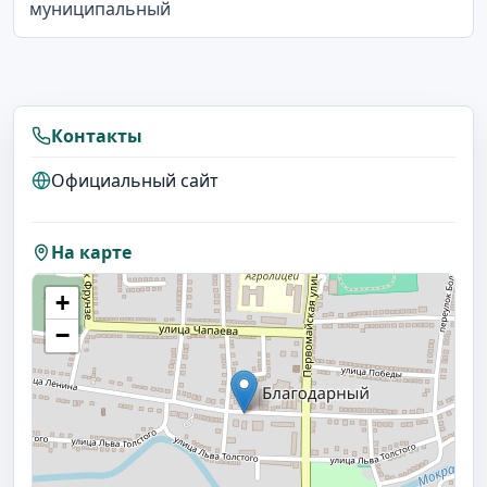
муниципальный
Контакты
Официальный сайт
На карте
+
−