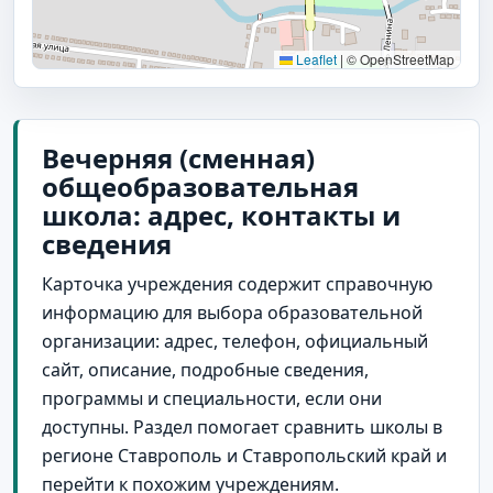
Leaflet
|
© OpenStreetMap
Вечерняя (сменная)
общеобразовательная
школа: адрес, контакты и
сведения
Карточка учреждения содержит справочную
информацию для выбора образовательной
организации: адрес, телефон, официальный
сайт, описание, подробные сведения,
программы и специальности, если они
доступны. Раздел помогает сравнить школы в
регионе Ставрополь и Ставропольский край и
перейти к похожим учреждениям.