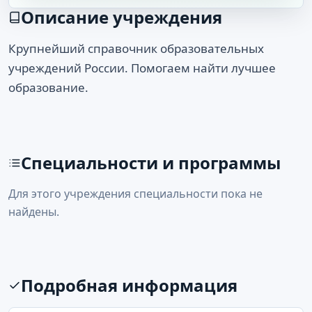
Описание учреждения
Крупнейший справочник образовательных
учреждений России. Помогаем найти лучшее
образование.
Специальности и программы
Для этого учреждения специальности пока не
найдены.
Подробная информация