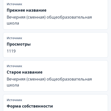
Источник
Прежнее название
Вечерняя (сменная) общеобразовательная
школа
Источник
Просмотры
1119
Источник
Старое название
Вечерняя (сменная) общеобразовательная
школа
Источник
Форма собственности