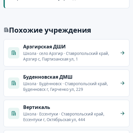
Похожие учреждения
Арзгирская ДШИ
Школа · село Арзгир · Ставропольский край,
Арзгир с, Партизанская ул, 1
Буденновская ДМШ
Школа · Будённовск · Ставропольский край,
Буденновск г, Гирченко ул, 229
Вертикаль
Школа · Ессентуки · Ставропольский край,
Ессентуки г, Октябрьская ул, 444