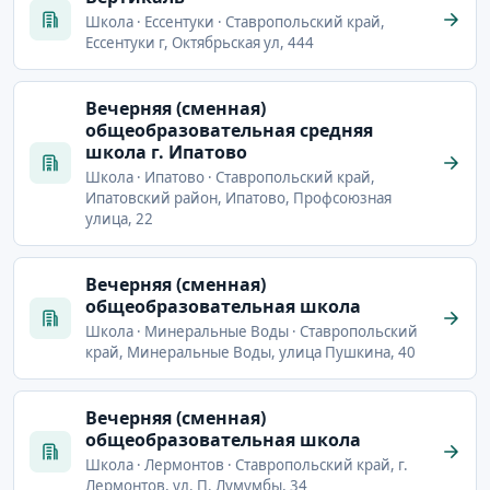
Школа · Ессентуки · Ставропольский край,
Ессентуки г, Октябрьская ул, 444
Вечерняя (сменная)
общеобразовательная средняя
школа г. Ипатово
Школа · Ипатово · Ставропольский край,
Ипатовский район, Ипатово, Профсоюзная
улица, 22
Вечерняя (сменная)
общеобразовательная школа
Школа · Минеральные Воды · Ставропольский
край, Минеральные Воды, улица Пушкина, 40
Вечерняя (сменная)
общеобразовательная школа
Школа · Лермонтов · Ставропольский край, г.
Лермонтов, ул. П. Лумумбы, 34