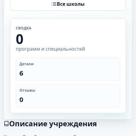
Все школы
СВОДКА
0
программ и специальностей
Детали
6
Отзывы
0
Описание учреждения