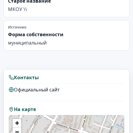
Старое название
МКОУ \\
Источник
Форма собственности
муниципальный
Контакты
Официальный сайт
На карте
+
−