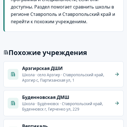
доступны. Раздел помогает сравнить школы в
регионе Ставрополь и Ставропольский край и
перейти к похожим учреждениям.
Похожие учреждения
Арзгирская ДШИ
Школа · село Арзгир · Ставропольский край,
Арзгир с, Партизанская ул, 1
Буденновская ДМШ
Школа · Будённовск · Ставропольский край,
Буденновск г, Гирченко ул, 229
Вертикаль