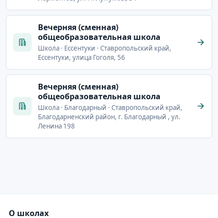
Вечерняя (сменная)
общеобразовательная школа
Школа · Ессентуки · Ставропольский край,
Ессентуки, улица Гоголя, 56
Вечерняя (сменная)
общеобразовательная школа
Школа · Благодарный · Ставропольский край,
Благодарненский район, г. Благодарный , ул.
Ленина 198
О школах