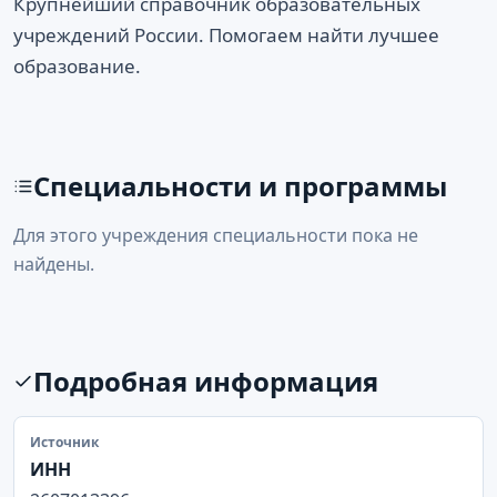
Крупнейший справочник образовательных
учреждений России. Помогаем найти лучшее
образование.
Специальности и программы
Для этого учреждения специальности пока не
найдены.
Подробная информация
Источник
ИНН