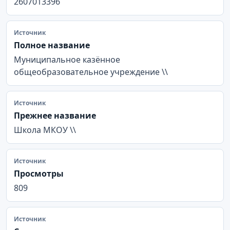
2607013396
Источник
Полное название
Муниципальное казённое
общеобразовательное учреждение \\
Источник
Прежнее название
Школа МКОУ \\
Источник
Просмотры
809
Источник