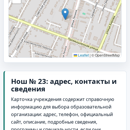
Leaflet
|
© OpenStreetMap
Нош № 23: адрес, контакты и
сведения
Карточка учреждения содержит справочную
информацию для выбора образовательной
организации: адрес, телефон, официальный
сайт, описание, подробные сведения,
программы и специальности, если они