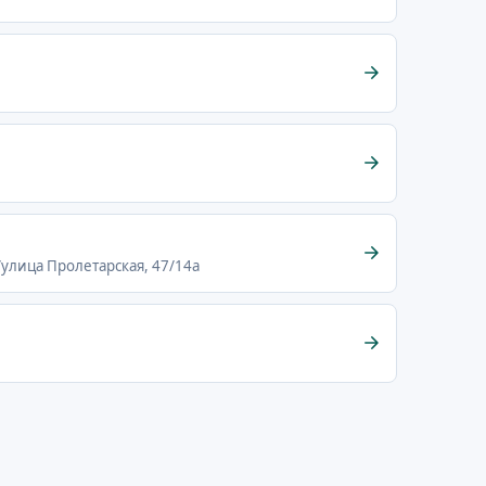
/улица Пролетарская, 47/14а