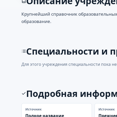
Описание учрежде
Крупнейший справочник образовательных
образование.
Специальности и 
Для этого учреждения специальности пока не
Подробная инфор
Источник
Источник
Полное название
Прежнее