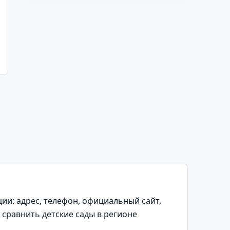
и: адрес, телефон, официальный сайт,
 сравнить детские сады в регионе