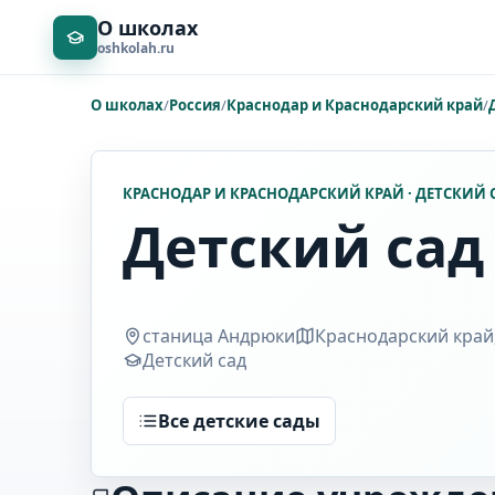
О школах
oshkolah.ru
О школах
/
Россия
/
Краснодар и Краснодарский край
/
КРАСНОДАР И КРАСНОДАРСКИЙ КРАЙ · ДЕТСКИЙ 
Детский сад
станица Андрюки
Краснодарский край,
Детский сад
Все детские сады