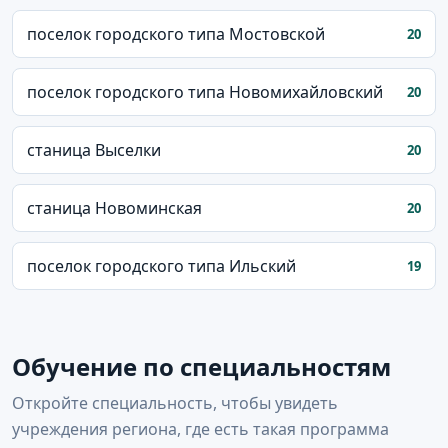
поселок городского типа Мостовской
20
поселок городского типа Новомихайловский
20
станица Выселки
20
станица Новоминская
20
поселок городского типа Ильский
19
Обучение по специальностям
Откройте специальность, чтобы увидеть
учреждения региона, где есть такая программа