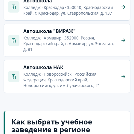
Автошкола
Колледж · Краснодар · 350040, Краснодарский
край, г. Краснодар, ул. Ставропольская, д. 137
Автошкола "ВИРАЖ"
Колледж · Армавир · 352900, Россия,
Краснодарский край, г. Армавир, ул. Энгельса,
д. 81
Автошкола НАК
Колледж · Новороссийск · Российская
Федерация, Краснодарский край, г.
Новороссийск, ул. им.Луначарского, 21
Как выбрать учебное
заведение в регионе