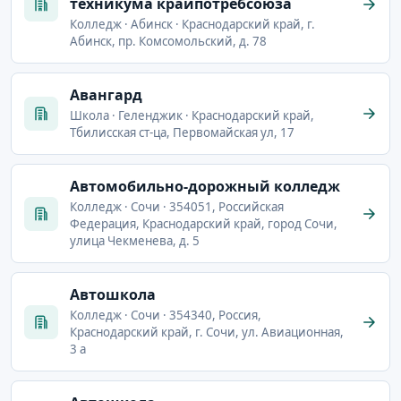
техникума крайпотребсоюза
Колледж · Абинск · Краснодарский край, г.
Абинск, пр. Комсомольский, д. 78
Авангард
Школа · Геленджик · Краснодарский край,
Тбилисская ст-ца, Первомайская ул, 17
Автомобильно-дорожный колледж
Колледж · Сочи · 354051, Российская
Федерация, Краснодарский край, город Сочи,
улица Чекменева, д. 5
Автошкола
Колледж · Сочи · 354340, Россия,
Краснодарский край, г. Сочи, ул. Авиационная,
3 а