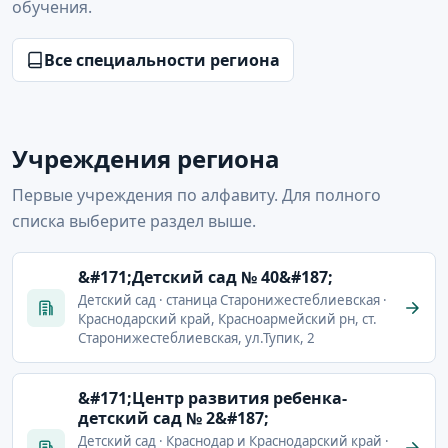
обучения.
Все специальности региона
Учреждения региона
Первые учреждения по алфавиту. Для полного
списка выберите раздел выше.
&#171;Детский сад № 40&#187;
Детский сад · станица Старонижестеблиевская ·
Краснодарский край, Красноармейский рн, ст.
Старонижестеблиевская, ул.Тупик, 2
&#171;Центр развития ребенка-
детский сад № 2&#187;
Детский сад · Краснодар и Краснодарский край ·