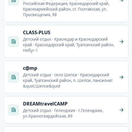
Российская Федерация, Краснодарский край,
Красноармейский район, ст. Полтавская, ул.
Просвещения, 98
CLASS-PLUS
Детский отдых · Краснодар и Краснодарский
край · Краснодарский край, Туапсинский район,
Небуг-1
c@mp
Детский отдых · село Шепси · Краснодарский
край, Туапсинский район, п. Шепси, пансионат
&quot;Шепси&quot
DREAMtravelCAMP
Детский отдых · Геленджик · г.Геленджик,
ул.Красногвардейская, 89