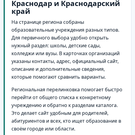
Краснодар и Краснодарский
край
На странице региона собраны
образовательные учреждения разных типов.
Для первичного выбора удобно открыть
нужный раздел: школы, детские сады,
колледжи или вузы. В карточках организаций
указаны контакты, адрес, официальный сайт,
описание и дополнительные сведения,
которые помогают сравнить варианты.
Региональная перелинковка помогает быстро
перейти от общего списка к конкретному
учреждению и обратно к разделам каталога.
Это делает сайт удобным для родителей,
абитуриентов и всех, кто ищет образование в
своём городе или области.