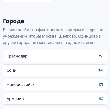
Города
Регион разбит по фактическим городам из адресов
учреждений, чтобы Москва, Щелково, Одинцово и
другие города не смешивались в одном списке.
Краснодар
758
Сочи
348
Новороссийск
179
Армавир
130