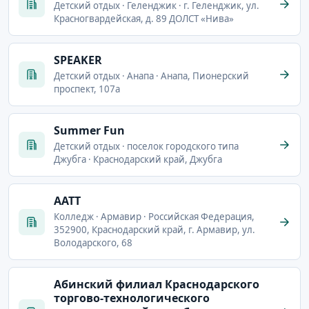
Детский отдых · Геленджик · г. Геленджик, ул.
Красногвардейская, д. 89 ДОЛСТ «Нива»
SPEAKER
Детский отдых · Анапа · Анапа, Пионерский
проспект, 107а
Summer Fun
Детский отдых · поселок городского типа
Джубга · Краснодарский край, Джубга
ААТТ
Колледж · Армавир · Российская Федерация,
352900, Краснодарский край, г. Армавир, ул.
Володарского, 68
Абинский филиал Краснодарского
торгово-технологического