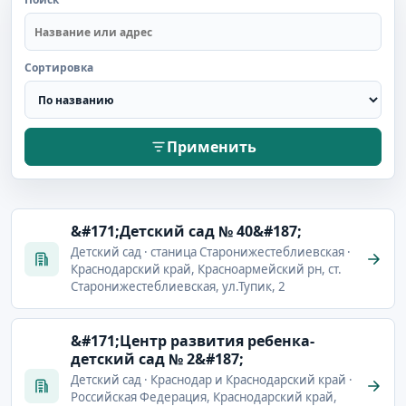
Сортировка
Применить
&#171;Детский сад № 40&#187;
Детский сад · станица Старонижестеблиевская ·
Краснодарский край, Красноармейский рн, ст.
Старонижестеблиевская, ул.Тупик, 2
&#171;Центр развития ребенка-
детский сад № 2&#187;
Детский сад · Краснодар и Краснодарский край ·
Российская Федерация, Краснодарский край,