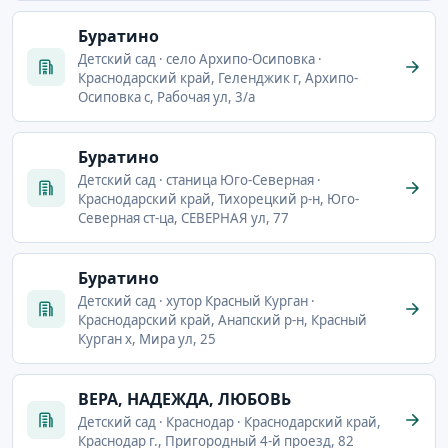
Буратино
Детский сад · село Архипо-Осиповка ·
Краснодарский край, Геленджик г, Архипо-
Осиповка с, Рабочая ул, 3/а
Буратино
Детский сад · станица Юго-Северная ·
Краснодарский край, Тихорецкий р-н, Юго-
Северная ст-ца, СЕВЕРНАЯ ул, 77
Буратино
Детский сад · хутор Красный Курган ·
Краснодарский край, Анапский р-н, Красный
Курган х, Мира ул, 25
ВЕРА, НАДЕЖДА, ЛЮБОВЬ
Детский сад · Краснодар · Краснодарский край,
Краснодар г., Пригородный 4-й проезд, 82