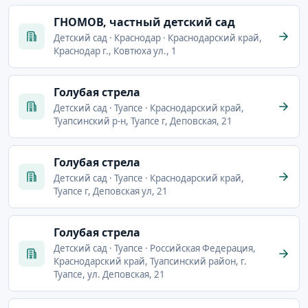
ГНОМОВ, частный детский сад
Детский сад · Краснодар · Краснодарский край,
Краснодар г., Ковтюха ул., 1
Голубая стрела
Детский сад · Туапсе · Краснодарский край,
Туапсинский р-н, Туапсе г, Деповская, 21
Голубая стрела
Детский сад · Туапсе · Краснодарский край,
Туапсе г, Деповская ул, 21
Голубая стрела
Детский сад · Туапсе · Российская Федерация,
Краснодарский край, Туапсинский район, г.
Туапсе, ул. Деповская, 21