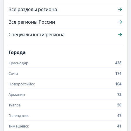
Все разделы региона
Все регионы России
Специальности региона
Города
Краснодар
438
Сочи
174
Новороссийск
104
Армавир
72
Туапсе
50
Геленджик
47
Тимашёвск
41