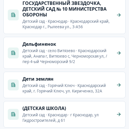
ГОСУДАРСТВЕННЫЙ ЗВЕЗДОЧКА,
ДЕТСКИЙ САД № 10 МИНИСТЕРСТВА
ОБОРОНЫ
Детский сад · Краснодар · Краснодарский край,
Краснодар г., Рылеева ул., 3-А56
Дельфиненок
Детский сад · село Витязево · Краснодарский
край, Анапа г, Витязево с, Черноморская ул, /
пер 4-ый Черноморский 9/2
Дети землян
Детский сад · Горячий Ключ · Краснодарский
край, г. Горячий Ключ, ул. Кириченко, 32А
(ДЕТСКАЯ ШКОЛА)
Детский сад · Краснодар · г Краснодар, ул
Гидростроителей, д 61