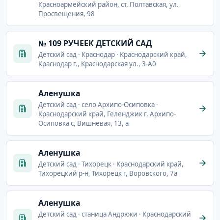
Красноармейский район, ст. Полтавская, ул.
Просвещения, 98
№ 109 РУЧЕЕК ДЕТСКИЙ САД
Детский сад · Краснодар · Краснодарский край,
Краснодар г., Краснодарская ул., 3-А0
Аленушка
Детский сад · село Архипо-Осиповка ·
Краснодарский край, Геленджик г, Архипо-
Осиповка с, Вишневая, 13, а
Аленушка
Детский сад · Тихорецк · Краснодарский край,
Тихорецкий р-н, Тихорецк г, Воровского, 7а
Аленушка
Детский сад · станица Андрюки · Краснодарский