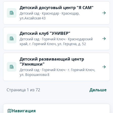
Детский досуговый центр "Я САМ"
Детский сад · Краснодар · Краснодар,
ул.Аксайская 43
Детский клуб "УНИВЕР"
Детский сад · Горячий Ключ · Краснодарский
край, г. Горячий Ключ, ул. Герцена, д. 52
Детский развивающий центр
"Умняшки"
Детский сад · Горячий Ключ · г. Горячий Ключ,
ул. Ворошилова 8
Страница 1 из 72
Дальше
Навигация