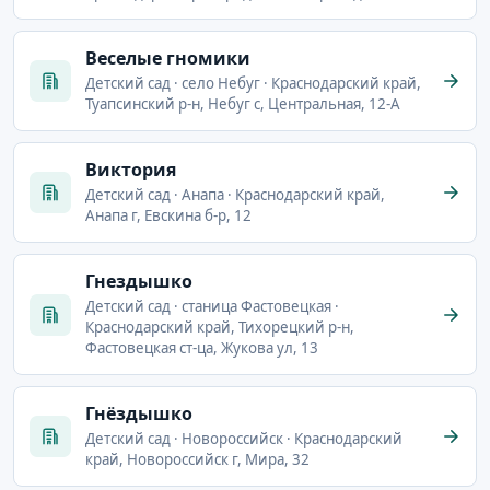
Веселые гномики
Детский сад · село Небуг · Краснодарский край,
Туапсинский р-н, Небуг с, Центральная, 12-А
Виктория
Детский сад · Анапа · Краснодарский край,
Анапа г, Евскина б-р, 12
Гнездышко
Детский сад · станица Фастовецкая ·
Краснодарский край, Тихорецкий р-н,
Фастовецкая ст-ца, Жукова ул, 13
Гнёздышко
Детский сад · Новороссийск · Краснодарский
край, Новороссийск г, Мира, 32