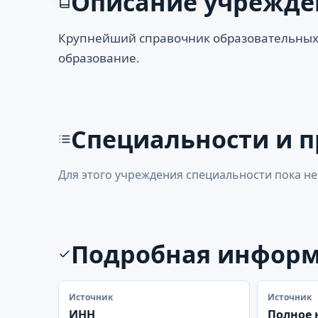
Описание учрежде
Крупнейший справочник образовательных
образование.
Специальности и 
Для этого учреждения специальности пока не
Подробная инфор
Источник
Источник
ИНН
Полное 