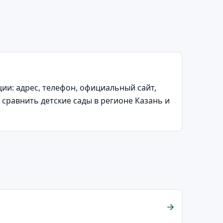
и: адрес, телефон, официальный сайт,
сравнить детские сады в регионе Казань и