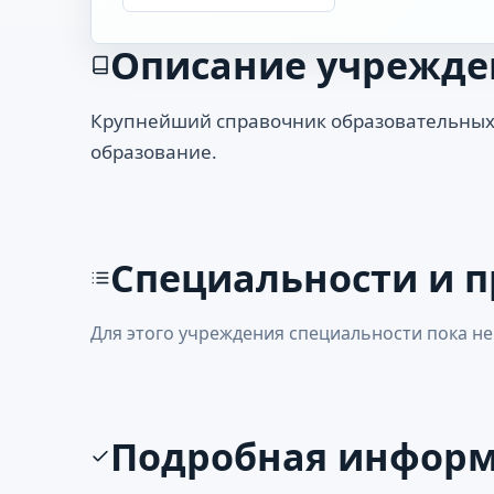
Описание учрежде
Крупнейший справочник образовательных
образование.
Специальности и 
Для этого учреждения специальности пока не
Подробная инфор