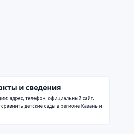
такты и сведения
и: адрес, телефон, официальный сайт,
сравнить детские сады в регионе Казань и