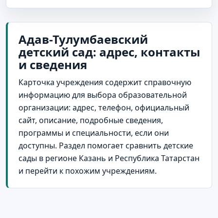
Адав-Тулумбаевский
детский сад: адрес, контакты
и сведения
Карточка учреждения содержит справочную
информацию для выбора образовательной
организации: адрес, телефон, официальный
сайт, описание, подробные сведения,
программы и специальности, если они
доступны. Раздел помогает сравнить детские
сады в регионе Казань и Республика Татарстан
и перейти к похожим учреждениям.