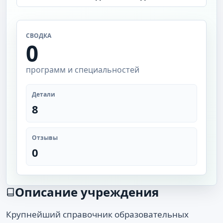
СВОДКА
0
программ и специальностей
Детали
8
Отзывы
0
Описание учреждения
Крупнейший справочник образовательных