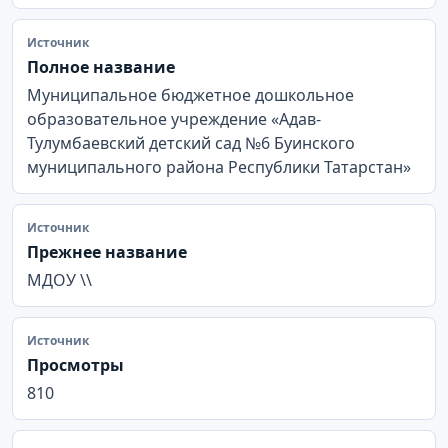
Источник
Полное название
Муниципальное бюджетное дошкольное
образовательное учреждение «Адав-
Тулумбаевский детский сад №6 Буинского
муниципального района Республики Татарстан»
Источник
Прежнее название
МДОУ \\
Источник
Просмотры
810