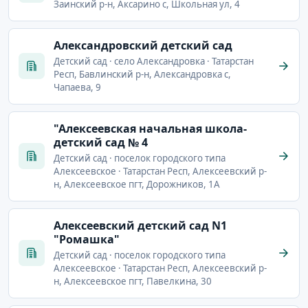
Заинский р-н, Аксарино с, Школьная ул, 4
Александровский детский сад
Детский сад · село Александровка · Татарстан
Респ, Бавлинский р-н, Александровка с,
Чапаева, 9
"Алексеевская начальная школа-
детский сад № 4
Детский сад · поселок городского типа
Алексеевское · Татарстан Респ, Алексеевский р-
н, Алексеевское пгт, Дорожников, 1А
Алексеевский детский сад N1
"Ромашка"
Детский сад · поселок городского типа
Алексеевское · Татарстан Респ, Алексеевский р-
н, Алексеевское пгт, Павелкина, 30