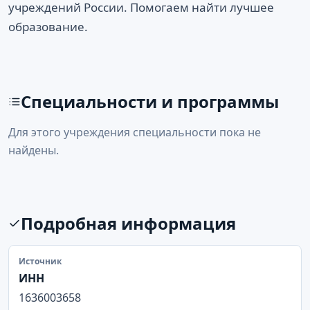
учреждений России. Помогаем найти лучшее
образование.
Специальности и программы
Для этого учреждения специальности пока не
найдены.
Подробная информация
Источник
ИНН
1636003658