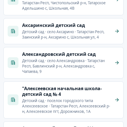
Татарстан Респ, Чистопольский р-н, Татарское
Адельшино с, Школьная, 4В
Аксаринский детский сад
Детский сад · село Аксарино · Татарстан Респ,
Заинский р-н, Аксарино с, Школьная ул, 4
Александровский детский сад
Детский сад · село Александровка · Татарстан
Респ, Бавлинский р-н, Александровка с,
Чапаева, 9
"Алексеевская начальная школа-
детский сад № 4
Детский сад · поселок городского типа
Алексеевское · Татарстан Респ, Алексеевский р-
н, Алексеевское пгт, Дорожников, 1А