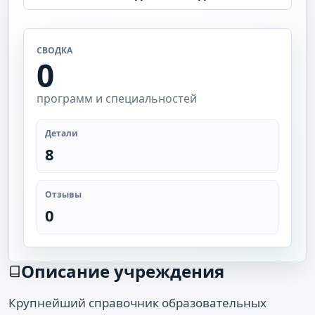
СВОДКА
0
программ и специальностей
Детали
8
Отзывы
0
Описание учреждения
Крупнейший справочник образовательных