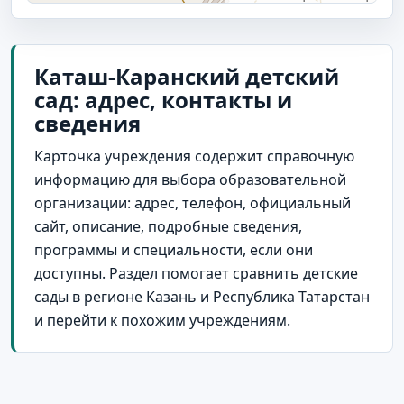
Каташ-Каранский детский
сад: адрес, контакты и
сведения
Карточка учреждения содержит справочную
информацию для выбора образовательной
организации: адрес, телефон, официальный
сайт, описание, подробные сведения,
программы и специальности, если они
доступны. Раздел помогает сравнить детские
сады в регионе Казань и Республика Татарстан
и перейти к похожим учреждениям.