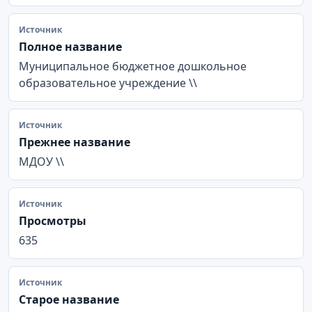
Источник
Полное название
Муниципальное бюджетное дошкольное
образовательное учреждение \\
Источник
Прежнее название
МДОУ \\
Источник
Просмотры
635
Источник
Старое название