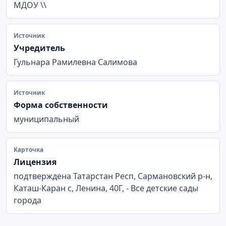
МДОУ \\
Источник
Учредитель
Гульнара Рамилевна Салимова
Источник
Форма собственности
муниципальный
Карточка
Лицензия
подтверждена Татарстан Респ, Сармановский р-н,
Каташ-Каран с, Ленина, 40Г, - Все детские сады
города