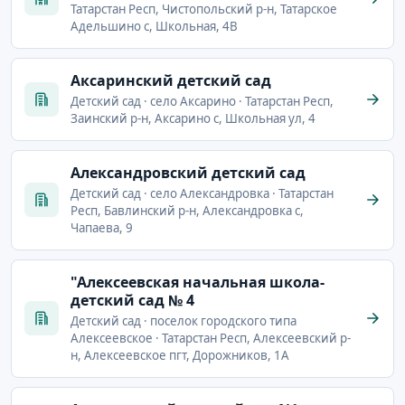
Татарстан Респ, Чистопольский р-н, Татарское
Адельшино с, Школьная, 4В
Аксаринский детский сад
Детский сад · село Аксарино · Татарстан Респ,
Заинский р-н, Аксарино с, Школьная ул, 4
Александровский детский сад
Детский сад · село Александровка · Татарстан
Респ, Бавлинский р-н, Александровка с,
Чапаева, 9
"Алексеевская начальная школа-
детский сад № 4
Детский сад · поселок городского типа
Алексеевское · Татарстан Респ, Алексеевский р-
н, Алексеевское пгт, Дорожников, 1А