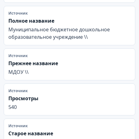
Источник
Полное название
Муниципальное бюджетное дошкольное
образовательное учреждение \\
Источник
Прежнее название
МДОУ \\
Источник
Просмотры
540
Источник
Старое название