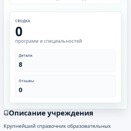
СВОДКА
0
программ и специальностей
Детали
8
Отзывы
0
Описание учреждения
Крупнейший справочник образовательных