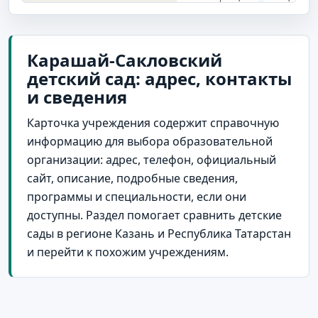
Карашай-Сакловский
детский сад: адрес, контакты
и сведения
Карточка учреждения содержит справочную
информацию для выбора образовательной
организации: адрес, телефон, официальный
сайт, описание, подробные сведения,
программы и специальности, если они
доступны. Раздел помогает сравнить детские
сады в регионе Казань и Республика Татарстан
и перейти к похожим учреждениям.