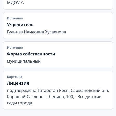
МДОУ \\
Источник
Учредитель
Гульназ Наиловна Хусаенова
Источник
Форма собственности
муниципальный
Карточка
Лицензия
подтверждена Татарстан Респ, Сармановский р-н,
Карашай-Саклово с, Ленина, 100, - Все детские
сады города