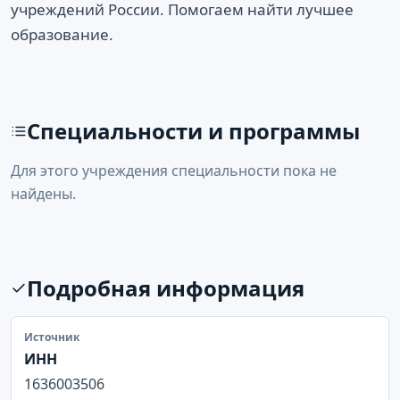
учреждений России. Помогаем найти лучшее
образование.
Специальности и программы
Для этого учреждения специальности пока не
найдены.
Подробная информация
Источник
ИНН
1636003506