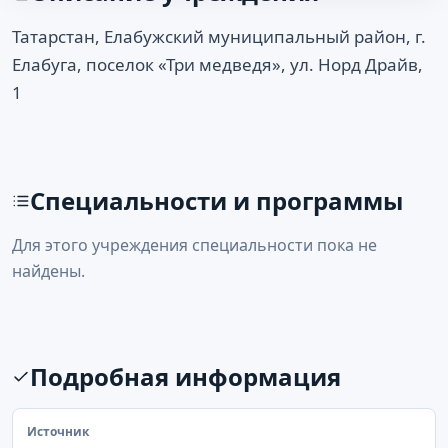
Татарстан, Елабужский муниципальный район, г.
Елабуга, поселок «Три медведя», ул. Норд Драйв,
1
Специальности и программы
Для этого учреждения специальности пока не
найдены.
Подробная информация
Источник