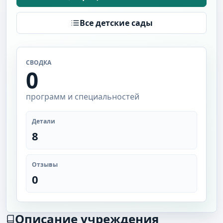
Все детские сады
СВОДКА
0
программ и специальностей
Детали
8
Отзывы
0
Описание учреждения