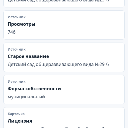
Источник
Просмотры
746
Источник
Старое название
Детский сад общеразвивающего вида №29 \\
Источник
Форма собственности
муниципальный
Карточка
Лицензия