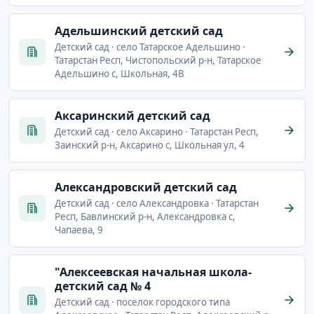
Адельшинский детский сад
Детский сад · село Татарское Адельшино ·
Татарстан Респ, Чистопольский р-н, Татарское
Адельшино с, Школьная, 4В
Аксаринский детский сад
Детский сад · село Аксарино · Татарстан Респ,
Заинский р-н, Аксарино с, Школьная ул, 4
Александровский детский сад
Детский сад · село Александровка · Татарстан
Респ, Бавлинский р-н, Александровка с,
Чапаева, 9
"Алексеевская начальная школа-
детский сад № 4
Детский сад · поселок городского типа