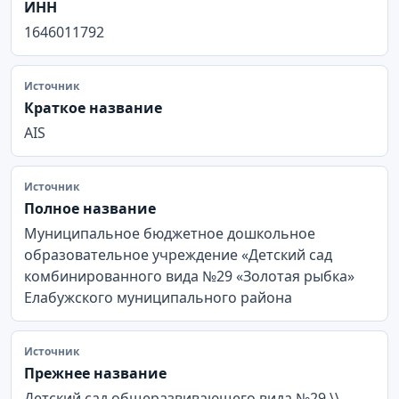
ИНН
1646011792
Источник
Краткое название
AIS
Источник
Полное название
Муниципальное бюджетное дошкольное
образовательное учреждение «Детский сад
комбинированного вида №29 «Золотая рыбка»
Елабужского муниципального района
Источник
Прежнее название
Детский сад общеразвивающего вида №29 \\