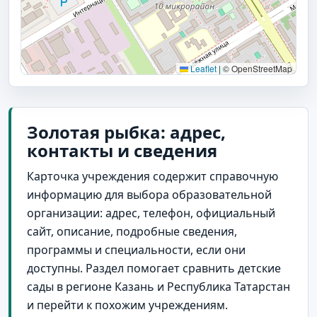
Leaflet
|
© OpenStreetMap
Золотая рыбка: адрес,
контакты и сведения
Карточка учреждения содержит справочную
информацию для выбора образовательной
организации: адрес, телефон, официальный
сайт, описание, подробные сведения,
программы и специальности, если они
доступны. Раздел помогает сравнить детские
сады в регионе Казань и Республика Татарстан
и перейти к похожим учреждениям.