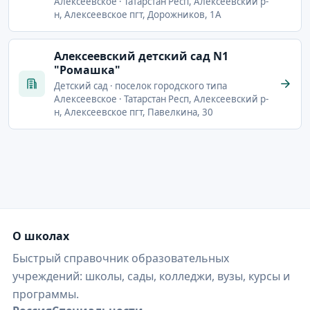
Алексеевское · Татарстан Респ, Алексеевский р-
н, Алексеевское пгт, Дорожников, 1А
Алексеевский детский сад N1
"Ромашка"
Детский сад · поселок городского типа
Алексеевское · Татарстан Респ, Алексеевский р-
н, Алексеевское пгт, Павелкина, 30
О школах
Быстрый справочник образовательных
учреждений: школы, сады, колледжи, вузы, курсы и
программы.