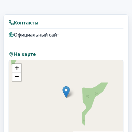
Контакты
Официальный сайт
На карте
+
−