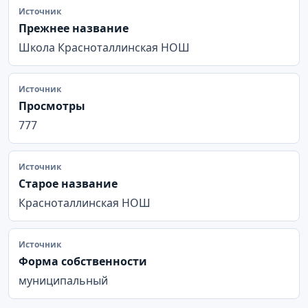
Источник
Прежнее название
Школа Красноталлинская НОШ
Источник
Просмотры
777
Источник
Старое название
Красноталлинская НОШ
Источник
Форма собственности
муниципальный