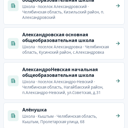
Школа · поселок Александровский ·
Челябинская область, Кизильский район, п.
Александровский
Александровская основная
общеобразовательная школа
Школа · поселок Александровка · Челябинская
область, Кусинский район, с.Александровка
АлександроНевская начальная
общеобразовательная школа
Школа · поселок Александро-Невский ·
Челябинская область, Нагайбакский район,
п.Александро-Невский, ул.Советская, д.31
Алёнушка
Школа · Кыштым · Челябинская область,
Кыштым, Пролетарская улица, 68