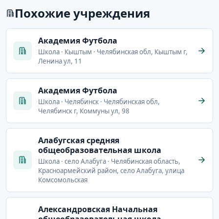
Похожие учреждения
Академия Футбола
Школа · Кыштым · Челябинская обл, Кыштым г,
Ленина ул, 11
Академия Футбола
Школа · Челябинск · Челябинская обл,
Челябинск г, Коммуны ул, 98
Алабугская средняя
общеобразовательная школа
Школа · село Алабуга · Челябинская область,
Красноармейский район, село Алабуга, улица
Комсомольская
Александровская Начальная
общеобразовательная школа