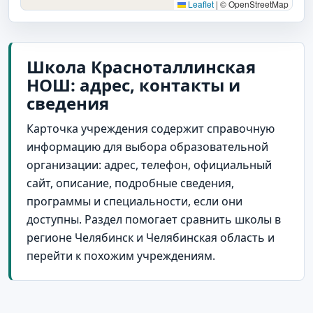
Leaflet
|
© OpenStreetMap
Школа Красноталлинская
НОШ: адрес, контакты и
сведения
Карточка учреждения содержит справочную
информацию для выбора образовательной
организации: адрес, телефон, официальный
сайт, описание, подробные сведения,
программы и специальности, если они
доступны. Раздел помогает сравнить школы в
регионе Челябинск и Челябинская область и
перейти к похожим учреждениям.