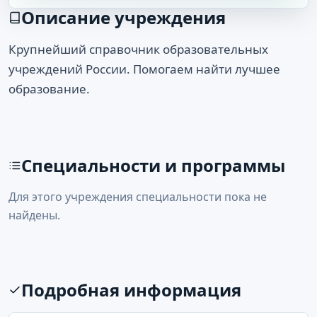
Описание учреждения
Крупнейший справочник образовательных
учреждений России. Помогаем найти лучшее
образование.
Специальности и программы
Для этого учреждения специальности пока не
найдены.
Подробная информация