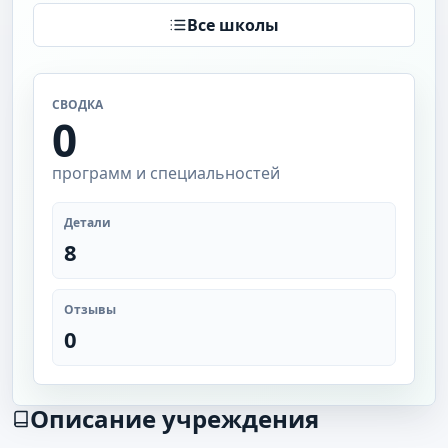
Все школы
СВОДКА
0
программ и специальностей
Детали
8
Отзывы
0
Описание учреждения