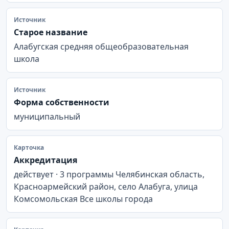
Источник
Старое название
Алабугская средняя общеобразовательная
школа
Источник
Форма собственности
муниципальный
Карточка
Аккредитация
действует · 3 программы Челябинская область,
Красноармейский район, село Алабуга, улица
Комсомольская Все школы города