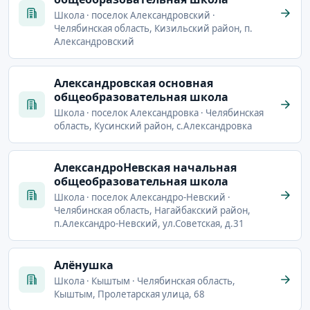
Школа · поселок Александровский ·
Челябинская область, Кизильский район, п.
Александровский
Александровская основная
общеобразовательная школа
Школа · поселок Александровка · Челябинская
область, Кусинский район, с.Александровка
АлександроНевская начальная
общеобразовательная школа
Школа · поселок Александро-Невский ·
Челябинская область, Нагайбакский район,
п.Александро-Невский, ул.Советская, д.31
Алёнушка
Школа · Кыштым · Челябинская область,
Кыштым, Пролетарская улица, 68