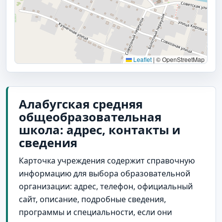
Leaflet
|
© OpenStreetMap
Алабугская средняя
общеобразовательная
школа: адрес, контакты и
сведения
Карточка учреждения содержит справочную
информацию для выбора образовательной
организации: адрес, телефон, официальный
сайт, описание, подробные сведения,
программы и специальности, если они