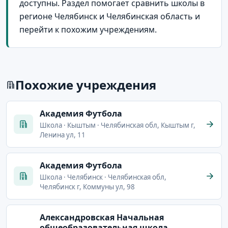
доступны. Раздел помогает сравнить школы в
регионе Челябинск и Челябинская область и
перейти к похожим учреждениям.
Похожие учреждения
Академия Футбола
Школа · Кыштым · Челябинская обл, Кыштым г,
Ленина ул, 11
Академия Футбола
Школа · Челябинск · Челябинская обл,
Челябинск г, Коммуны ул, 98
Александровская Начальная
общеобразовательная школа