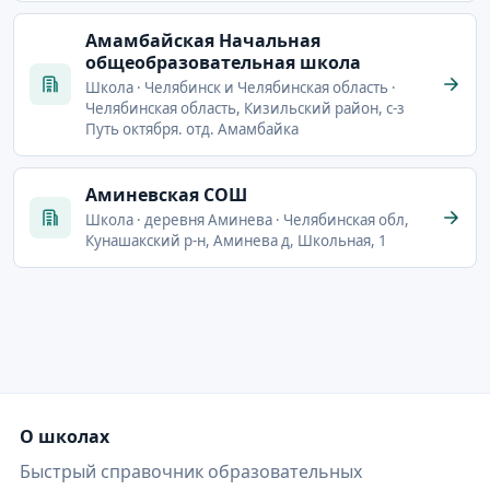
Амамбайская Начальная
общеобразовательная школа
Школа · Челябинск и Челябинская область ·
Челябинская область, Кизильский район, с-з
Путь октября. отд. Амамбайка
Аминевская СОШ
Школа · деревня Аминева · Челябинская обл,
Кунашакский р-н, Аминева д, Школьная, 1
О школах
Быстрый справочник образовательных