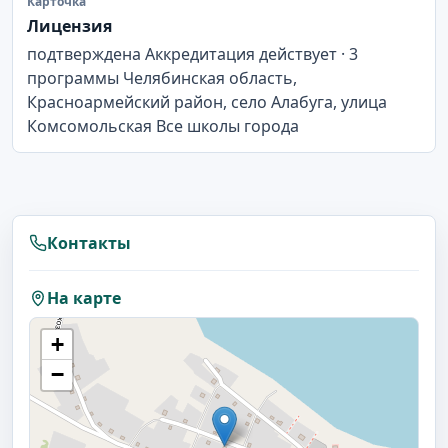
Карточка
Лицензия
подтверждена Аккредитация действует · 3
программы Челябинская область,
Красноармейский район, село Алабуга, улица
Комсомольская Все школы города
Контакты
На карте
+
−