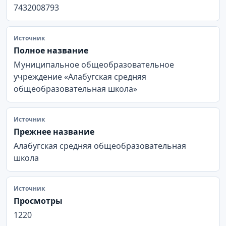
7432008793
Источник
Полное название
Муниципальное общеобразовательное
учреждение «Алабугская средняя
общеобразовательная школа»
Источник
Прежнее название
Алабугская средняя общеобразовательная
школа
Источник
Просмотры
1220