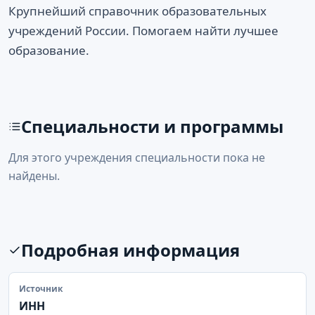
Крупнейший справочник образовательных
учреждений России. Помогаем найти лучшее
образование.
Специальности и программы
Для этого учреждения специальности пока не
найдены.
Подробная информация
Источник
ИНН