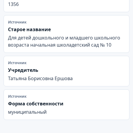
1356
Источник
Старое название
Для детей дошкольного и младшего школьного
возраста начальная школадетский сад № 10
Источник
Учредитель
Татьяна Борисовна Ершова
Источник
Форма собственности
муниципальный