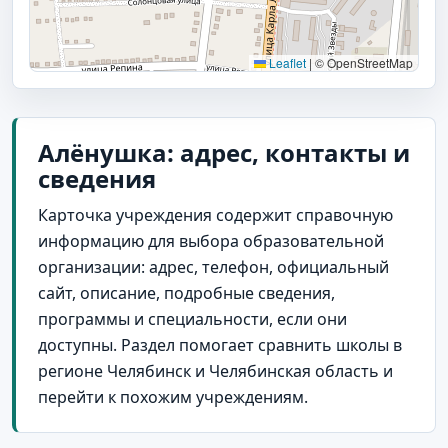
Leaflet
|
© OpenStreetMap
Алёнушка: адрес, контакты и
сведения
Карточка учреждения содержит справочную
информацию для выбора образовательной
организации: адрес, телефон, официальный
сайт, описание, подробные сведения,
программы и специальности, если они
доступны. Раздел помогает сравнить школы в
регионе Челябинск и Челябинская область и
перейти к похожим учреждениям.