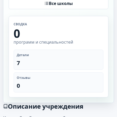
Все школы
СВОДКА
0
программ и специальностей
Детали
7
Отзывы
0
Описание учреждения