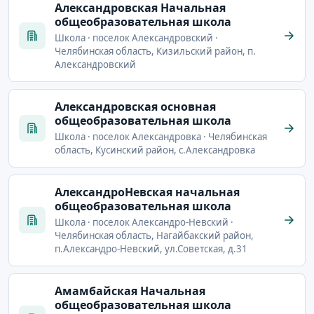
Александровская Начальная
общеобразовательная школа
Школа · поселок Александровский ·
Челябинская область, Кизильский район, п.
Александровский
Александровская основная
общеобразовательная школа
Школа · поселок Александровка · Челябинская
область, Кусинский район, с.Александровка
АлександроНевская начальная
общеобразовательная школа
Школа · поселок Александро-Невский ·
Челябинская область, Нагайбакский район,
п.Александро-Невский, ул.Советская, д.31
Амамбайская Начальная
общеобразовательная школа