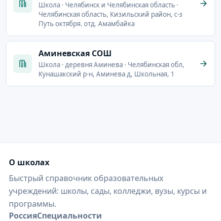
Школа · Челябинск и Челябинская область ·
Челябинская область, Кизильский район, с-з
Путь октября. отд. Амамбайка
Аминевская СОШ
Школа · деревня Аминева · Челябинская обл,
Кунашакский р-н, Аминева д, Школьная, 1
О школах
Быстрый справочник образовательных
учреждений: школы, сады, колледжи, вузы, курсы и
программы.
Россия
Специальности