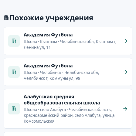
Похожие учреждения
Академия Футбола
Школа · Кыштым · Челябинская обл, Кыштым г,
Ленина ул, 11
Академия Футбола
Школа · Челябинск · Челябинская обл,
Челябинск г, Коммуны ул, 98
Алабугская средняя
общеобразовательная школа
Школа · село Алабуга · Челябинская область,
Красноармейский район, село Алабуга, улица
Комсомольская