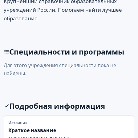
Крупнейший справочник образовательных
учреждений России. Помогаем найти лучшее
образование.
Специальности и программы
Для этого учреждения специальности пока не
найдены.
Подробная информация
Источник
Краткое название