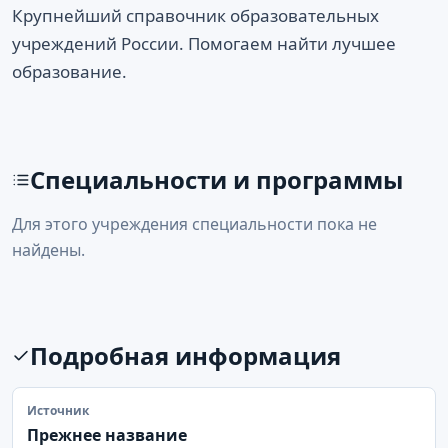
Крупнейший справочник образовательных
учреждений России. Помогаем найти лучшее
образование.
Специальности и программы
Для этого учреждения специальности пока не
найдены.
Подробная информация
Источник
Прежнее название