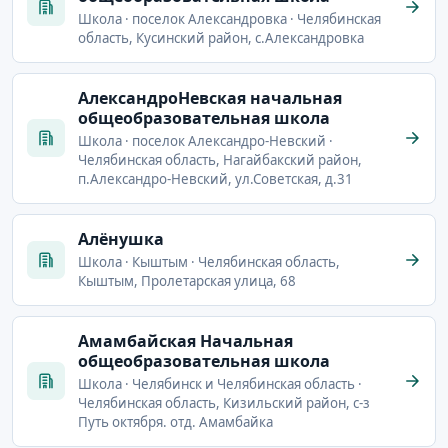
Школа · поселок Александровка · Челябинская
область, Кусинский район, с.Александровка
АлександроНевская начальная
общеобразовательная школа
Школа · поселок Александро-Невский ·
Челябинская область, Нагайбакский район,
п.Александро-Невский, ул.Советская, д.31
Алёнушка
Школа · Кыштым · Челябинская область,
Кыштым, Пролетарская улица, 68
Амамбайская Начальная
общеобразовательная школа
Школа · Челябинск и Челябинская область ·
Челябинская область, Кизильский район, с-з
Путь октября. отд. Амамбайка