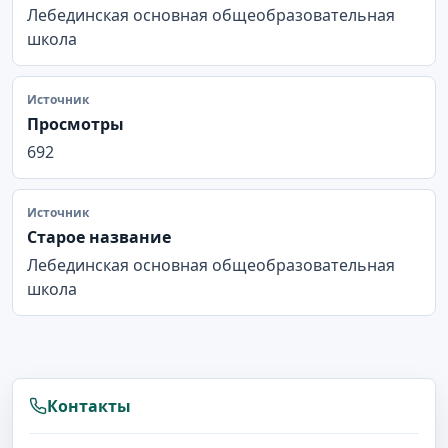
Лебединская основная общеобразовательная
школа
Источник
Просмотры
692
Источник
Старое название
Лебединская основная общеобразовательная
школа
Контакты