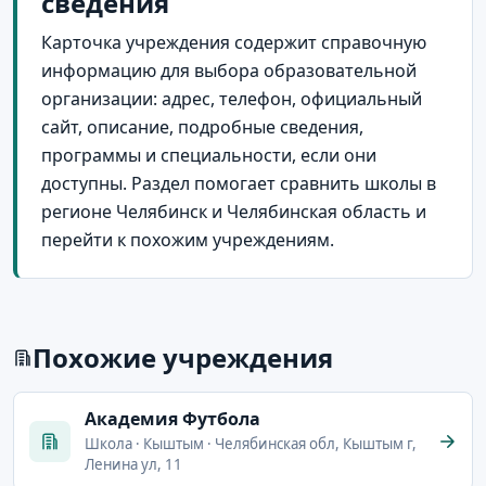
сведения
Карточка учреждения содержит справочную
информацию для выбора образовательной
организации: адрес, телефон, официальный
сайт, описание, подробные сведения,
программы и специальности, если они
доступны. Раздел помогает сравнить школы в
регионе Челябинск и Челябинская область и
перейти к похожим учреждениям.
Похожие учреждения
Академия Футбола
Школа · Кыштым · Челябинская обл, Кыштым г,
Ленина ул, 11