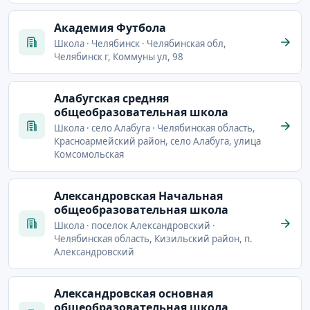
Академия Футбола
Школа · Челябинск · Челябинская обл,
Челябинск г, Коммуны ул, 98
Алабугская средняя
общеобразовательная школа
Школа · село Алабуга · Челябинская область,
Красноармейский район, село Алабуга, улица
Комсомольская
Александровская Начальная
общеобразовательная школа
Школа · поселок Александровский ·
Челябинская область, Кизильский район, п.
Александровский
Александровская основная
общеобразовательная школа