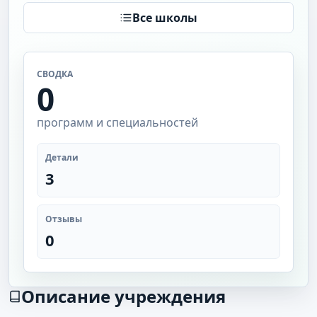
Все школы
СВОДКА
0
программ и специальностей
Детали
3
Отзывы
0
Описание учреждения