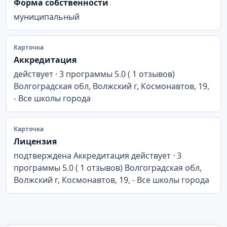
Форма собственности
муниципальный
Карточка
Аккредитация
действует · 3 программы 5.0 ( 1 отзывов)
Волгоградская обл, Волжский г, Космонавтов, 19,
- Все школы города
Карточка
Лицензия
подтверждена Аккредитация действует · 3
программы 5.0 ( 1 отзывов) Волгоградская обл,
Волжский г, Космонавтов, 19, - Все школы города