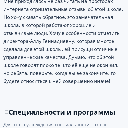
Мне приходилось не раз читать на просторах
интернета отрицательные отзывы об этой школе.
Но хочу сказать обратное, это замечательная
школа, в которой работают хорошие и
отзывчивые люди. Хочу в особенности отметить
директора-Аллу Геннадиевну, которая многое
сделала для этой школы, ей присущи отличные
управленческие качества. Думаю, что об этой
школе говорят плохо те, кто её еще не окончил,
но ребята, поверьте, когда вы её закончите, то
будете относиться к ней совершенно иначе!
Специальности и программы
Для этого учреждения специальности пока не