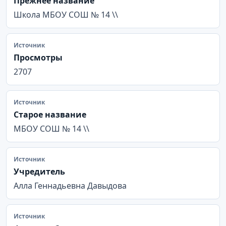
Прежнее название
Школа МБОУ СОШ № 14 \\
Источник
Просмотры
2707
Источник
Старое название
МБОУ СОШ № 14 \\
Источник
Учредитель
Алла Геннадьевна Давыдова
Источник