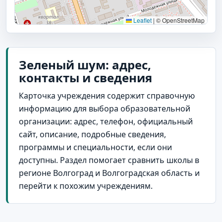
Leaflet
|
© OpenStreetMap
Зеленый шум: адрес,
контакты и сведения
Карточка учреждения содержит справочную
информацию для выбора образовательной
организации: адрес, телефон, официальный
сайт, описание, подробные сведения,
программы и специальности, если они
доступны. Раздел помогает сравнить школы в
регионе Волгоград и Волгоградская область и
перейти к похожим учреждениям.