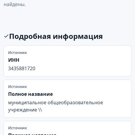
найдены.
Подробная информация
Источник
ИНН
3435881720
Источник
Полное название
муниципальное общеобразовательное
учреждение \\
Источник