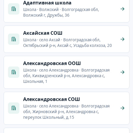
Адаптивная школа
Школа · Волжский · Волгоградская обл,
Волжский г, Дружбы, 36
Аксайская СОШ
Школа · село Аксай · Волгоградская обл,
Октябрьский р-н, Аксай с, Усадьба колхоза, 20
Александровская ООШ
Школа · село Александровка · Волгоградская
обл, Киквидзенский р-н, Александровка с,
Школьная, 1
Александровская СОШ
Школа · село Александровка · Волгоградская
обл, Жирновский р-н, Александровка с,
переулок Школьный, д.15