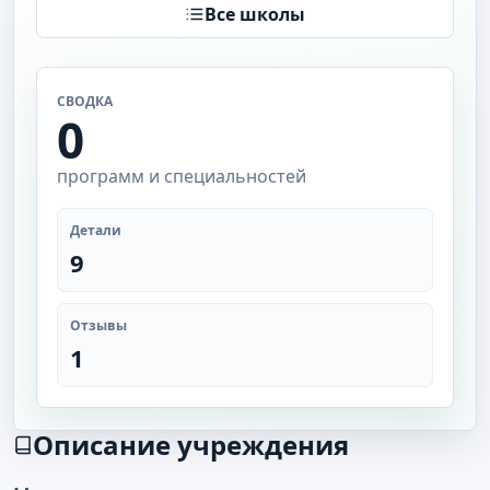
Все школы
СВОДКА
0
программ и специальностей
Детали
9
Отзывы
1
Описание учреждения