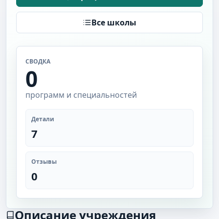
Все школы
СВОДКА
0
программ и специальностей
Детали
7
Отзывы
0
Описание учреждения