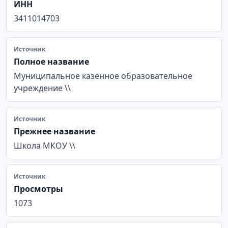
ИНН
3411014703
Источник
Полное название
Муниципальное казенное образовательное
учреждение \\
Источник
Прежнее название
Школа МКОУ \\
Источник
Просмотры
1073