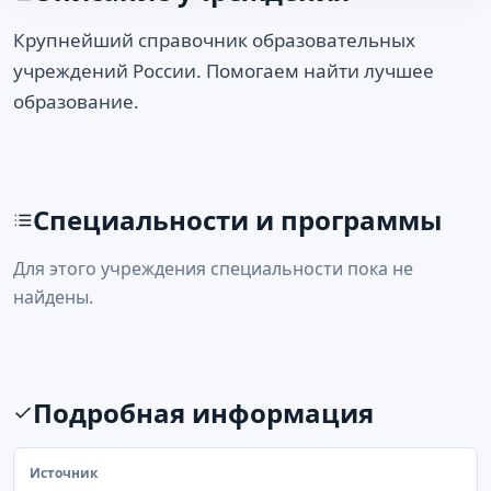
Крупнейший справочник образовательных
учреждений России. Помогаем найти лучшее
образование.
Специальности и программы
Для этого учреждения специальности пока не
найдены.
Подробная информация
Источник