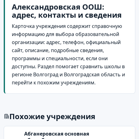
Александровская ООШ:
адрес, контакты и сведения
Карточка учреждения содержит справочную
информацию для выбора образовательной
организации: адрес, телефон, официальный
сайт, описание, подробные сведения,
программы и специальности, если они
доступны. Раздел помогает сравнить школы в
регионе Волгоград и Волгоградская область и
перейти к похожим учреждениям.
Похожие учреждения
Абганеровская основная