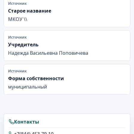
Источник
Старое название
МКОУ \\
Источник
Учредитель
Надежда Васильевна Поповичева
Источник
Форма собственности
муниципальный
Контакты