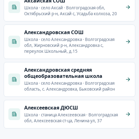
Аксайская СОШ
Школа · село Аксай · Волгоградская обл,
Октябрьский р-н, Аксай с, Усадьба колхоза, 20
Александровская СОШ
Школа · село Александровка · Волгоградская
обл, Жирновский р-н, Александровка с,
переулок Школьный, д.15
Александровская средняя
общеобразовательная школа
Школа · село Александровка · Волгоградская
область, с. Александровка, Быковский район
Алексеевская ДЮСШ
Школа · станица Алексеевская · Волгоградская
обл, Алексеевская ст-ца, Ленина ул, 37