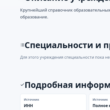
Крупнейший справочник образовательных
образование.
Специальности и 
Для этого учреждения специальности пока не
Подробная инфор
Источник
Источник
ИНН
Полное 