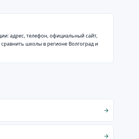
и: адрес, телефон, официальный сайт,
 сравнить школы в регионе Волгоград и