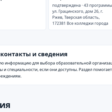
подтверждена · 43 программ
ул. Грацинского, дом 26, г.
Ржев, Тверская область,
172381 Все колледжи города
 контакты и сведения
ю информацию для выбора образовательной организаци
 и специальности, если они доступны. Раздел помогает
реждениям.
ия