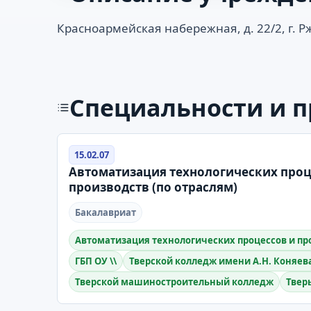
Красноармейская набережная, д. 22/2, г. Р
Специальности и 
15.02.07
Автоматизация технологических проц
производств (по отраслям)
Бакалавриат
Автоматизация технологических процессов и про
ГБП ОУ \\
Тверской колледж имени А.Н. Коняев
Тверской машиностроительный колледж
Твер