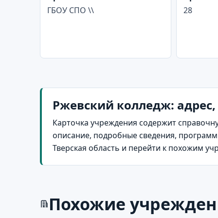
ГБОУ СПО \\
28
Ржевский колледж: адрес,
Карточка учреждения содержит справочну
описание, подробные сведения, программы
Тверская область и перейти к похожим уч
Похожие учрежден