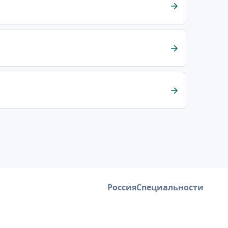
Россия
Специальности