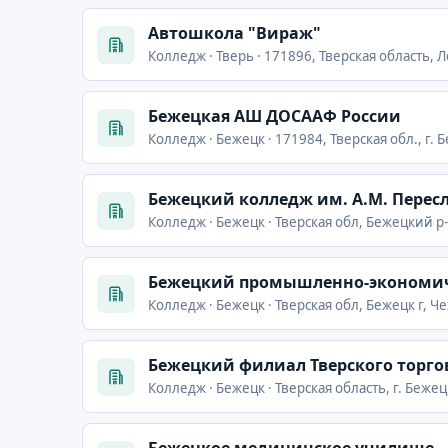
Автошкола "Вираж"
Колледж · Тверь · 171896, Тверская область, Л
Бежецкая АШ ДОСААФ России
Колледж · Бежецк · 171984, Тверская обл., г. Б
Бежецкий колледж им. А.М. Перес
Колледж · Бежецк · Тверская обл, Бежецкий р-н
Бежецкий промышленно-экономи
Колледж · Бежецк · Тверская обл, Бежецк г, Че
Бежецкий филиал Тверского торго
Колледж · Бежецк · Тверская область, г. Беже