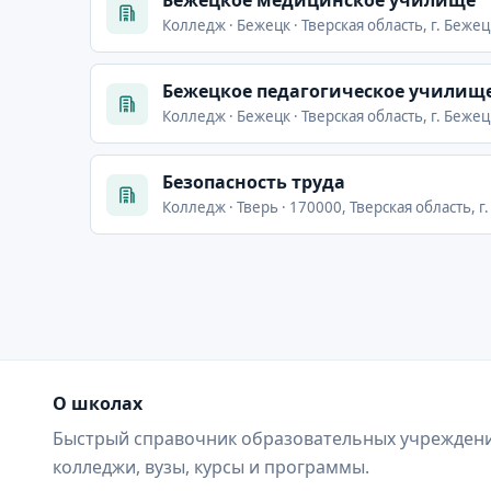
Бежецкое медицинское училище
Колледж · Бежецк · Тверская область, г. Бежецк
Бежецкое педагогическое училище
Колледж · Бежецк · Тверская область, г. Бежецк,
Безопасность труда
Колледж · Тверь · 170000, Тверская область, г.
О школах
Быстрый справочник образовательных учреждени
колледжи, вузы, курсы и программы.