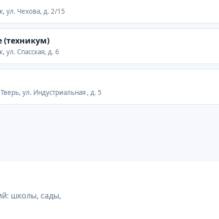
, ул. Чехова, д. 2/15
 (техникум)
 ул. Спасская, д. 6
 Тверь, ул. Индустриальная , д. 5
й: школы, сады,