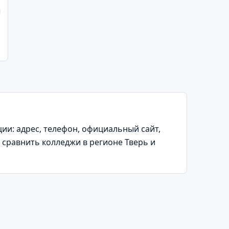
ы
и: адрес, телефон, официальный сайт,
 сравнить колледжи в регионе Тверь и