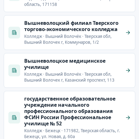
область, 171158
Вышневолоцкий филиал Тверского
торгово-экономического колледжа
Колледж · Вышний Волочёк · Тверская обл,
Вышний Волочек г, Коммунаров, 1/2
Вышневолоцкое медицинское
училище
Колледж · Вышний Волочёк · Тверская обл,
Вышний Волочек г, Казанский проспект, 113
государственное образовательное
учреждение начального
профессионального образования
ФСИН России Профессиональное
училище № 52
Колледж · Бежецк · 171982, Тверская область, г.
Бежецк, ул. Новая, д. 60а