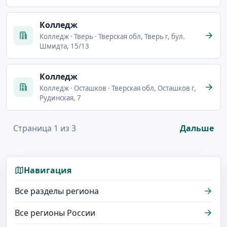
Колледж
Колледж · Тверь · Тверская обл, Тверь г, бул.
Шмидта, 15/13
Колледж
Колледж · Осташков · Тверская обл, Осташков г,
Рудинская, 7
Страница 1 из 3
Дальше
Навигация
Все разделы региона
Все регионы России