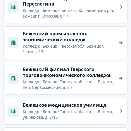
Переслегина
Колледж · Бежецк · Тверская обл, Бежецкий р-н,
Бежецк г, Спасская, 6/17
Бежецкий промышленно-
экономический колледж
Колледж · Бежецк · Тверская обл, Бежецк г,
Чехова, 13
Бежецкий филиал Тверского
торгово-экономического колледжа
Колледж · Бежецк · Тверская область, г. Бежецк,
пер. Первомайский, д. 35
Бежецкое медицинское училище
Колледж · Бежецк · Тверская область, г. Бежецк,
ул. Чехова, д. 2/15