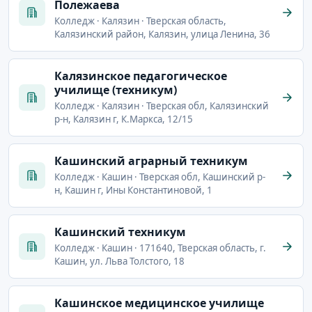
Полежаева
Колледж · Калязин · Тверская область,
Калязинский район, Калязин, улица Ленина, 36
Калязинское педагогическое
училище (техникум)
Колледж · Калязин · Тверская обл, Калязинский
р-н, Калязин г, К.Маркса, 12/15
Кашинский аграрный техникум
Колледж · Кашин · Тверская обл, Кашинский р-
н, Кашин г, Ины Константиновой, 1
Кашинский техникум
Колледж · Кашин · 171640, Тверская область, г.
Кашин, ул. Льва Толстого, 18
Кашинское медицинское училище