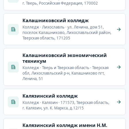
г. Тверь, Российская Федерация, 170002
Калашниковский колледж
Колледж · Лихославль · ул. Ленина, дом 51,
поселок Калашниково, Лихославльский район,
Тверская область, 171205
Калашниковский экономический
техникум
Колледж · Тверь и Тверская область · Тверская
обл, Лихославльский р-н, Калашниково пгт,
Ленина, 51
Калязинский колледж
Колледж · Калязин · 171573, Тверская область,
г. Калязин, ул. К. Маркса, д.12/15
Калязинский колледж имени Н.М.