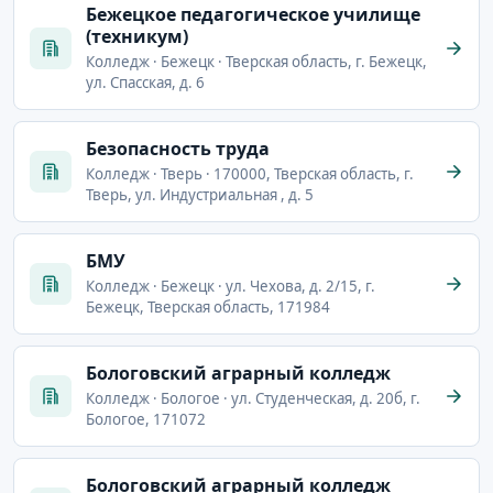
Бежецкое педагогическое училище
(техникум)
Колледж · Бежецк · Тверская область, г. Бежецк,
ул. Спасская, д. 6
Безопасность труда
Колледж · Тверь · 170000, Тверская область, г.
Тверь, ул. Индустриальная , д. 5
БМУ
Колледж · Бежецк · ул. Чехова, д. 2/15, г.
Бежецк, Тверская область, 171984
Бологовский аграрный колледж
Колледж · Бологое · ул. Студенческая, д. 20б, г.
Бологое, 171072
Бологовский аграрный колледж