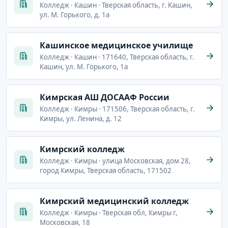
Колледж · Кашин · Тверская область, г. Кашин,
ул. М. Горького, д. 1а
Кашинское медицинское училище
Колледж · Кашин · 171640, Тверская область, г.
Кашин, ул. М. Горького, 1а
Кимрская АШ ДОСААФ России
Колледж · Кимры · 171506, Тверская область, г.
Кимры, ул. Ленина, д. 12
Кимрский колледж
Колледж · Кимры · улица Московская, дом 28,
город Кимры, Тверская область, 171502
Кимрский медицинский колледж
Колледж · Кимры · Тверская обл, Кимры г,
Московская, 18