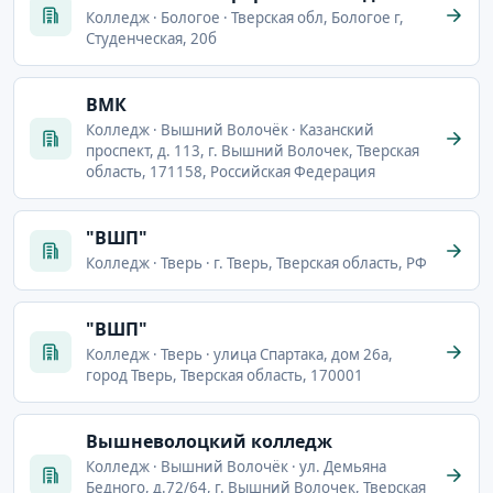
Колледж · Бологое · Тверская обл, Бологое г,
Студенческая, 20б
ВМК
Колледж · Вышний Волочёк · Казанский
проспект, д. 113, г. Вышний Волочек, Тверская
область, 171158, Российская Федерация
"ВШП"
Колледж · Тверь · г. Тверь, Тверская область, РФ
"ВШП"
Колледж · Тверь · улица Спартака, дом 26а,
город Тверь, Тверская область, 170001
Вышневолоцкий колледж
Колледж · Вышний Волочёк · ул. Демьяна
Бедного, д.72/64, г. Вышний Волочек, Тверская