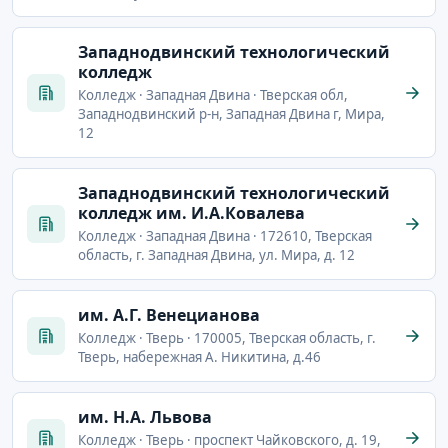
Западнодвинский технологический
колледж
Колледж · Западная Двина · Тверская обл,
Западнодвинский р-н, Западная Двина г, Мира,
12
Западнодвинский технологический
колледж им. И.А.Ковалева
Колледж · Западная Двина · 172610, Тверская
область, г. Западная Двина, ул. Мира, д. 12
им. А.Г. Венецианова
Колледж · Тверь · 170005, Тверская область, г.
Тверь, набережная А. Никитина, д.46
им. Н.А. Львова
Колледж · Тверь · проспект Чайковского, д. 19,