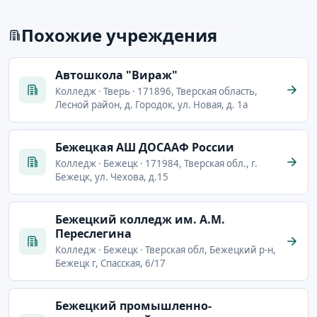
Похожие учреждения
Автошкола "Вираж"
Колледж · Тверь · 171896, Тверская область,
Лесной район, д. Городок, ул. Новая, д. 1а
Бежецкая АШ ДОСААФ России
Колледж · Бежецк · 171984, Тверская обл., г.
Бежецк, ул. Чехова, д.15
Бежецкий колледж им. А.М.
Переслегина
Колледж · Бежецк · Тверская обл, Бежецкий р-н,
Бежецк г, Спасская, 6/17
Бежецкий промышленно-