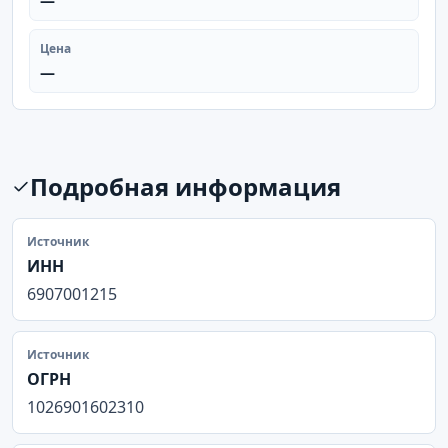
Цена
—
Подробная информация
Источник
ИНН
6907001215
Источник
ОГРН
1026901602310