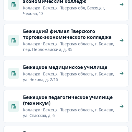
экономический колледж
Колледж · Бежецк · Тверская обл, Бежецк г,
Чехова, 13
Бежецкий филиал Тверского
торгово-экономического колледжа
Колледж · Бежецк · Тверская область, г. Бежецк,
пер. Первомайский, д. 35
Бежецкое медицинское училище
Колледж · Бежецк · Тверская область, г. Бежецк,
ул. Чехова, д. 2/15
Бежецкое педагогическое училище
(техникум)
Колледж · Бежецк · Тверская область, г. Бежецк,
ул. Спасская, д. 6