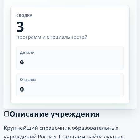
СВОДКА
3
программ и специальностей
Детали
6
Отзывы
0
Описание учреждения
Крупнейший справочник образовательных
учреждений России. Помогаем найти лучшее