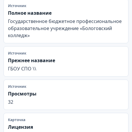
Источник
Полное название
Государственное бюджетное профессиональное
образовательное учреждение «Бологовский
колледж»
Источник
Прежнее название
ГБОУ СПО \\
Источник
Просмотры
32
Карточка
Лицензия