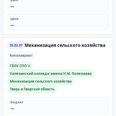
Балл
—
Цена
—
Механизация сельского хозяйства
35.02.07
Бакалавриат
ГБОУ СПО \\
Калязинский колледж имени Н.М. Полежаева
Механизация сельского хозяйства
Тверь и Тверская область
Бюджет
—