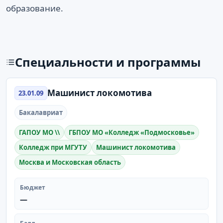
образование.
Специальности и программы
Машинист локомотива
23.01.09
Бакалавриат
ГАПОУ МО \\
ГБПОУ МО «Колледж «Подмосковье»
Колледж при МГУТУ
Машинист локомотива
Москва и Московская область
Бюджет
—