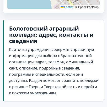
Leaflet
|
© OpenStreetMap
Бологовский аграрный
колледж: адрес, контакты и
сведения
Карточка учреждения содержит справочную
информацию для выбора образовательной
организации: адрес, телефон, официальный
сайт, описание, подробные сведения,
программы и специальности, если они
доступны. Раздел помогает сравнить колледжи
в регионе Тверь и Тверская область и перейти
к похожим учреждениям.