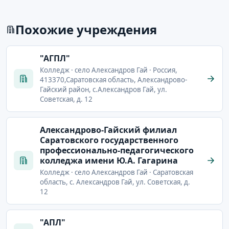
Похожие учреждения
"АГПЛ"
Колледж · село Александров Гай · Россия,
413370,Саратовская область, Александрово-
Гайский район, с.Александров Гай, ул.
Советская, д. 12
Александрово-Гайский филиал
Саратовского государственного
профессионально-педагогического
колледжа имени Ю.А. Гагарина
Колледж · село Александров Гай · Саратовская
область, с. Александров Гай, ул. Советская, д.
12
"АПЛ"