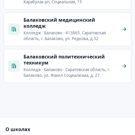
Карабулак рп, Социальная, 15
Балаковский медицинский
колледж
Колледж · Балаково · 413865, Саратовская
область, г. Балаково, ул. Редкова, д.52
Балаковский политехнический
техникум
Колледж · Балаково · Саратовская область, г.
Балаково, ул. Факел Социализма, д. 27
О школах