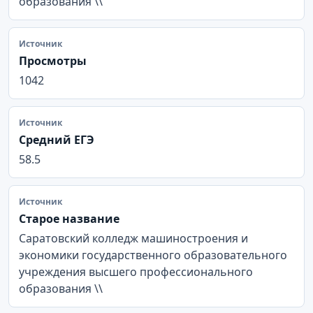
образования \\
Источник
Просмотры
1042
Источник
Средний ЕГЭ
58.5
Источник
Старое название
Саратовский колледж машиностроения и
экономики государственного образовательного
учреждения высшего профессионального
образования \\