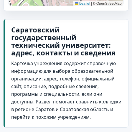
Leaflet
|
© OpenStreetMap
Саратовский
государственный
технический университет:
адрес, контакты и сведения
Карточка учреждения содержит справочную
информацию для выбора образовательной
организации: адрес, телефон, официальный
сайт, описание, подробные сведения,
программы и специальности, если они
доступны. Раздел помогает сравнить колледжи
в регионе Саратов и Саратовская область и
перейти к похожим учреждениям.