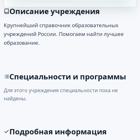
Описание учреждения
Крупнейший справочник образовательных
учреждений России. Помогаем найти лучшее
образование.
Специальности и программы
Для этого учреждения специальности пока не
найдены.
Подробная информация