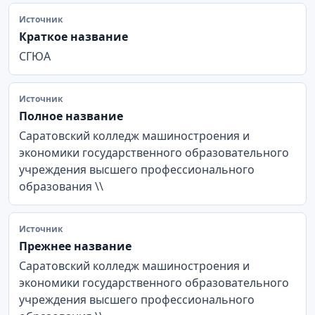
Источник
Краткое название
СГЮА
Источник
Полное название
Саратовский колледж машиностроения и
экономики государственного образовательного
учреждения высшего профессионального
образования \\
Источник
Прежнее название
Саратовский колледж машиностроения и
экономики государственного образовательного
учреждения высшего профессионального