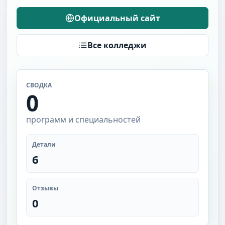
Официальный сайт
Все колледжи
СВОДКА
0
программ и специальностей
Детали
6
Отзывы
0