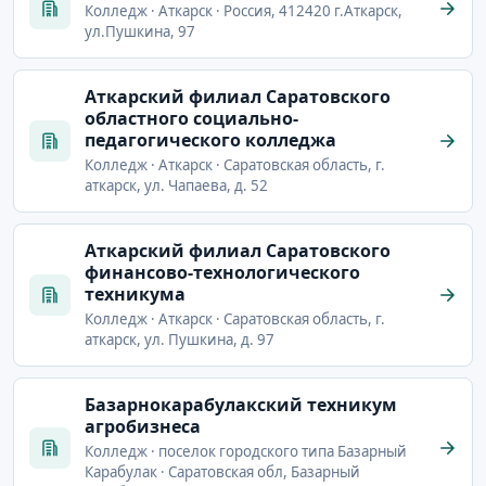
Колледж · Аткарск · Россия, 412420 г.Аткарск,
ул.Пушкина, 97
Аткарский филиал Саратовского
областного социально-
педагогического колледжа
Колледж · Аткарск · Саратовская область, г.
аткарск, ул. Чапаева, д. 52
Аткарский филиал Саратовского
финансово-технологического
техникума
Колледж · Аткарск · Саратовская область, г.
аткарск, ул. Пушкина, д. 97
Базарнокарабулакский техникум
агробизнеса
Колледж · поселок городского типа Базарный
Карабулак · Саратовская обл, Базарный