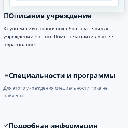
Описание учреждения
Крупнейший справочник образовательных
учреждений России. Помогаем найти лучшее
образование.
Специальности и программы
Для этого учреждения специальности пока не
найдены.
Подробная информация