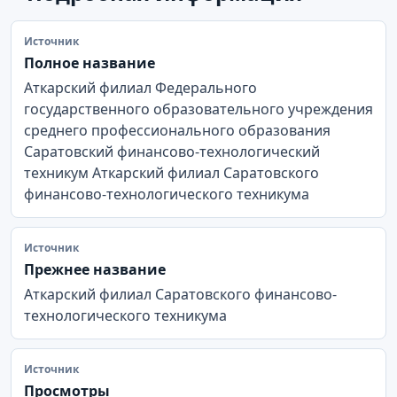
Источник
Полное название
Аткарский филиал Федерального
государственного образовательного учреждения
среднего профессионального образования
Саратовский финансово-технологический
техникум Аткарский филиал Саратовского
финансово-технологического техникума
Источник
Прежнее название
Аткарский филиал Саратовского финансово-
технологического техникума
Источник
Просмотры