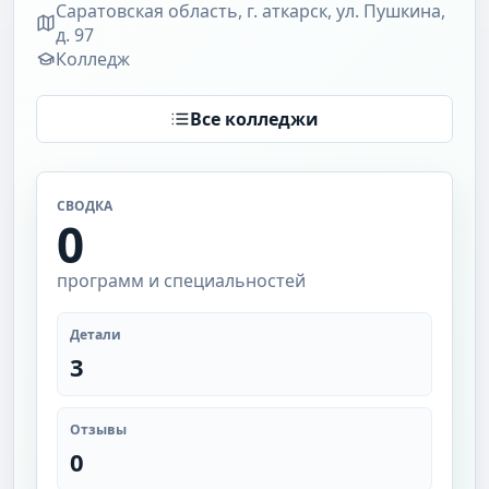
Саратовская область, г. аткарск, ул. Пушкина,
д. 97
Колледж
Все колледжи
СВОДКА
0
программ и специальностей
Детали
3
Отзывы
0