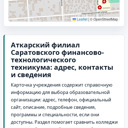
Leaflet
|
© OpenStreetMap
Аткарский филиал
Саратовского финансово-
технологического
техникума: адрес, контакты
и сведения
Карточка учреждения содержит справочную
информацию для выбора образовательной
организации: адрес, телефон, официальный
сайт, описание, подробные сведения,
программы и специальности, если они
доступны. Раздел помогает сравнить колледжи