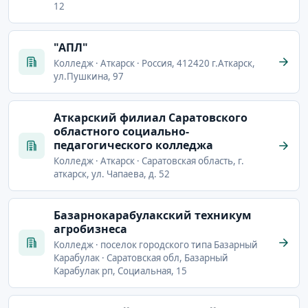
12
"АПЛ"
Колледж · Аткарск · Россия, 412420 г.Аткарск,
ул.Пушкина, 97
Аткарский филиал Саратовского
областного социально-
педагогического колледжа
Колледж · Аткарск · Саратовская область, г.
аткарск, ул. Чапаева, д. 52
Базарнокарабулакский техникум
агробизнеса
Колледж · поселок городского типа Базарный
Карабулак · Саратовская обл, Базарный
Карабулак рп, Социальная, 15