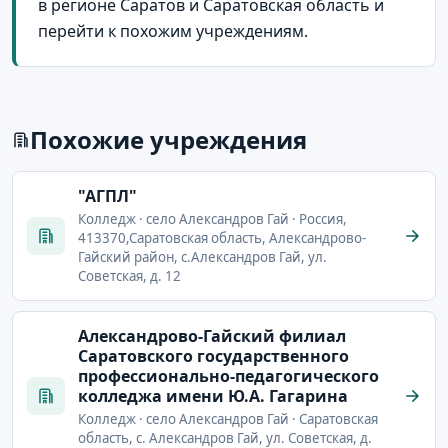
в регионе Саратов и Саратовская область и
перейти к похожим учреждениям.
Похожие учреждения
"АГПЛ"
Колледж · село Александров Гай · Россия,
413370,Саратовская область, Александрово-
Гайский район, с.Александров Гай, ул.
Советская, д. 12
Александрово-Гайский филиал
Саратовского государственного
профессионально-педагогического
колледжа имени Ю.А. Гагарина
Колледж · село Александров Гай · Саратовская
область, с. Александров Гай, ул. Советская, д.