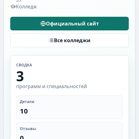
Колледж
Официальный сайт
Все колледжи
СВОДКА
3
программ и специальностей
Детали
10
Отзывы
0