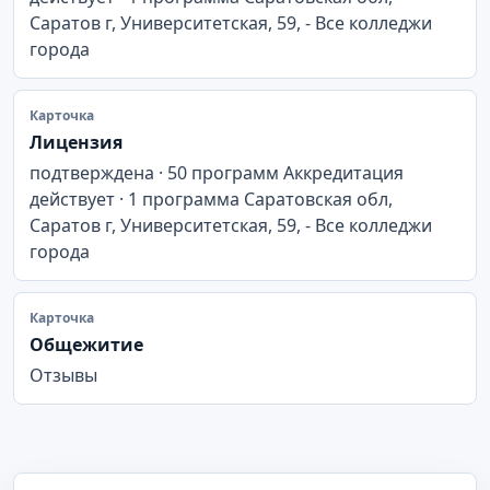
Саратов г, Университетская, 59, - Все колледжи
города
Карточка
Лицензия
подтверждена · 50 программ Аккредитация
действует · 1 программа Саратовская обл,
Саратов г, Университетская, 59, - Все колледжи
города
Карточка
Общежитие
Отзывы