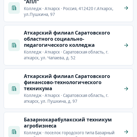
"АПЛ"
Колледж · Аткарск · Россия, 412420 г.Аткарск,
ул.Пушкина, 97
Аткарский филиал Саратовского
областного социально-
педагогического колледжа
Колледж · Аткарск · Саратовская область, г.
аткарск, ул. Чапаева, д. 52
Аткарский филиал Саратовского
финансово-технологического
техникума
Колледж · Аткарск · Саратовская область, г.
аткарск, ул. Пушкина, д. 97
Базарнокарабулакский техникум
агробизнеса
Колледж · поселок городского типа Базарный