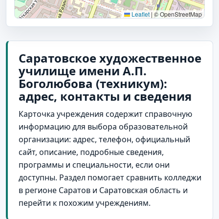
Leaflet
|
© OpenStreetMap
Саратовское художественное
училище имени А.П.
Боголюбова (техникум):
адрес, контакты и сведения
Карточка учреждения содержит справочную
информацию для выбора образовательной
организации: адрес, телефон, официальный
сайт, описание, подробные сведения,
программы и специальности, если они
доступны. Раздел помогает сравнить колледжи
в регионе Саратов и Саратовская область и
перейти к похожим учреждениям.