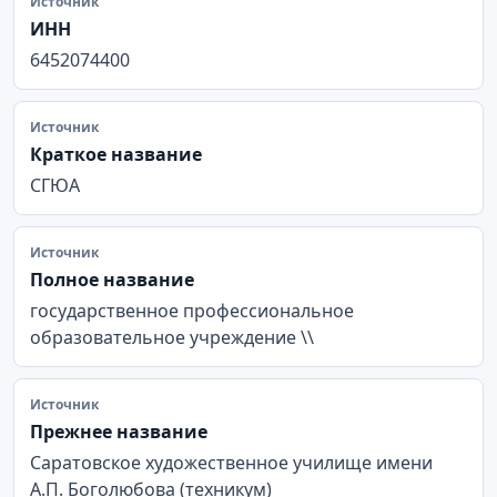
Источник
ИНН
6452074400
Источник
Краткое название
СГЮА
Источник
Полное название
государственное профессиональное
образовательное учреждение \\
Источник
Прежнее название
Саратовское художественное училище имени
А.П. Боголюбова (техникум)