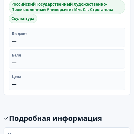
Российский Государственный Художественно-
Промышленный Университет Им. С.г. Строганова
Скульптура
Бюджет
—
Балл
—
Цена
—
Подробная информация