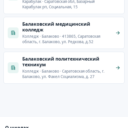
Карабулак · Саратовская обл, Базарный
Карабулак рп, Социальная, 15
Балаковский медицинский
колледж
Колледж · Балаково · 413865, Саратовская
область, г. Балаково, ул. Редкова, д.52
Балаковский политехнический
техникум
Колледж · Балаково · Саратовская область, г.
Балаково, ул. Факел Социализма, д. 27
О школах