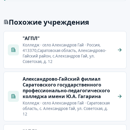
Похожие учреждения
"АГПЛ"
Колледж · село Александров Гай · Россия,
413370,Саратовская область, Александрово-
Гайский район, с.Александров Гай, ул.
Советская, д. 12
Александрово-Гайский филиал
Саратовского государственного
профессионально-педагогического
колледжа имени Ю.А. Гагарина
Колледж · село Александров Гай · Саратовская
область, с. Александров Гай, ул. Советская, д.
12