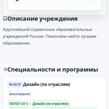
Описание учреждения
Крупнейший справочник образовательных
учреждений России. Помогаем найти лучшее
образование.
Специальности и программы
Дизайн (по отраслям)
54.02.01
Бакалавриат
ГАПОУ СО \\
Дизайн (по отраслям)