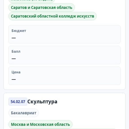
Саратов и Саратовская область
Саратовский областной колледж искусств
Бюджет
—
Балл
—
Цена
—
Скульптура
54.02.07
Бакалавриат
Москва и Московская область