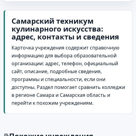
Самарский техникум
кулинарного искусства:
адрес, контакты и сведения
Карточка учреждения содержит справочную
информацию для выбора образовательной
организации: адрес, телефон, официальный
сайт, описание, подробные сведения,
программы и специальности, если они
доступны. Раздел помогает сравнить колледжи
в регионе Самара и Самарская область и
перейти к похожим учреждениям.
Похожие учреждения