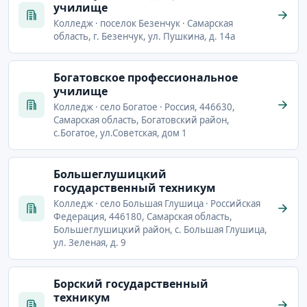
училище
Колледж · поселок Безенчук · Самарская
область, г. Безенчук, ул. Пушкина, д. 14а
Богатовское профессиональное
училище
Колледж · село Богатое · Россия, 446630,
Самарская область, Богатовский район,
с.Богатое, ул.Советская, дом 1
Большеглушицкий
государственный техникум
Колледж · село Большая Глушица · Российская
Федерация, 446180, Самарская область,
Большеглушицкий район, с. Большая Глушица,
ул. Зеленая, д. 9
Борский государственный
техникум