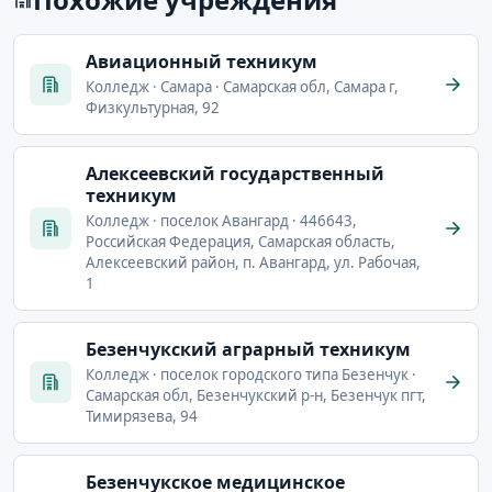
Авиационный техникум
Колледж · Самара · Самарская обл, Самара г,
Физкультурная, 92
Алексеевский государственный
техникум
Колледж · поселок Авангард · 446643,
Российская Федерация, Самарская область,
Алексеевский район, п. Авангард, ул. Рабочая,
1
Безенчукский аграрный техникум
Колледж · поселок городского типа Безенчук ·
Самарская обл, Безенчукский р-н, Безенчук пгт,
Тимирязева, 94
Безенчукское медицинское