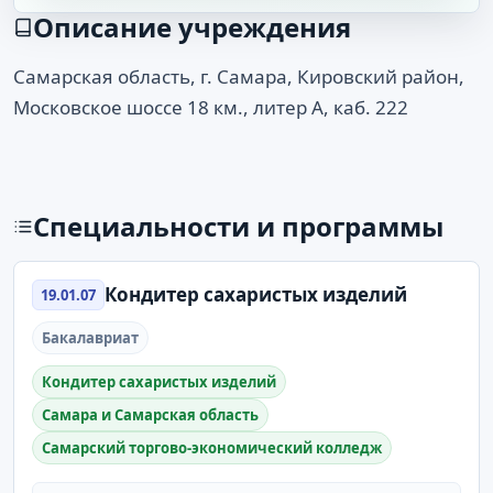
Описание учреждения
Самарская область, г. Самара, Кировский район,
Московское шоссе 18 км., литер А, каб. 222
Специальности и программы
Кондитер сахаристых изделий
19.01.07
Бакалавриат
Кондитер сахаристых изделий
Самара и Самарская область
Самарский торгово-экономический колледж