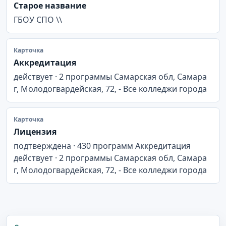
Старое название
ГБОУ СПО \\
Карточка
Аккредитация
действует · 2 программы Самарская обл, Самара
г, Молодогвардейская, 72, - Все колледжи города
Карточка
Лицензия
подтверждена · 430 программ Аккредитация
действует · 2 программы Самарская обл, Самара
г, Молодогвардейская, 72, - Все колледжи города