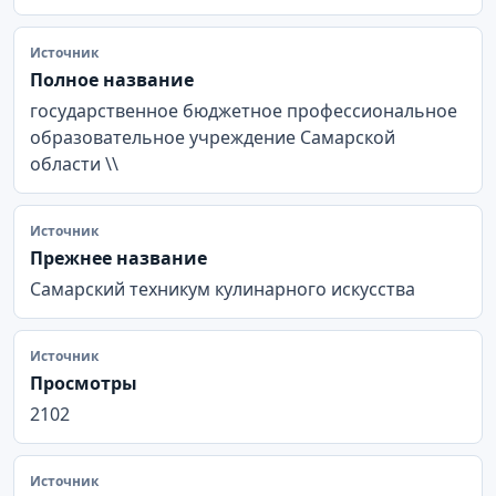
Источник
Полное название
государственное бюджетное профессиональное
образовательное учреждение Самарской
области \\
Источник
Прежнее название
Самарский техникум кулинарного искусства
Источник
Просмотры
2102
Источник