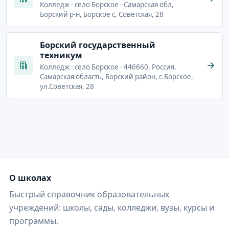
Колледж · село Борское · Самарская обл,
Борский р-н, Борское с, Советская, 28
Борский государственный
техникум
Колледж · село Борское · 446660, Россия,
Самарская область, Борский район, с.Борское,
ул.Советская, 28
О школах
Быстрый справочник образовательных
учреждений: школы, сады, колледжи, вузы, курсы и
программы.