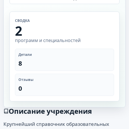
СВОДКА
2
программ и специальностей
Детали
8
Отзывы
0
Описание учреждения
Крупнейший справочник образовательных