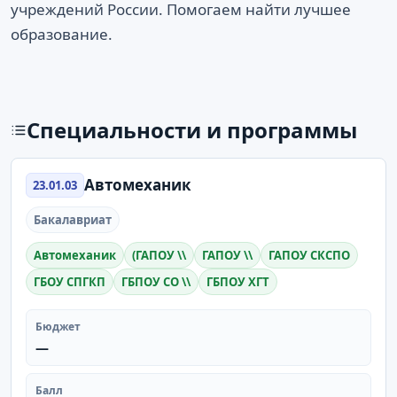
учреждений России. Помогаем найти лучшее
образование.
Специальности и программы
Автомеханик
23.01.03
Бакалавриат
Автомеханик
(ГАПОУ \\
ГАПОУ \\
ГАПОУ СКСПО
ГБОУ СПГКП
ГБПОУ СО \\
ГБПОУ ХГТ
Бюджет
—
Балл