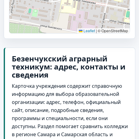
Leaflet
|
© OpenStreetMap
Безенчукский аграрный
техникум: адрес, контакты и
сведения
Карточка учреждения содержит справочную
информацию для выбора образовательной
организации: адрес, телефон, официальный
сайт, описание, подробные сведения,
программы и специальности, если они
доступны. Раздел помогает сравнить колледжи
в регионе Самара и Самарская область и