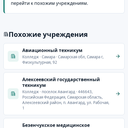
перейти к похожим учреждениям.
Похожие учреждения
Авиационный техникум
Колледж · Самара · Самарская обл, Самара г,
Физкультурная, 92
Алексеевский государственный
техникум
Колледж · поселок Авангард · 446643,
Российская Федерация, Самарская область,
Алексеевский район, п. Авангард, ул. Рабочая,
1
Безенчукское медицинское