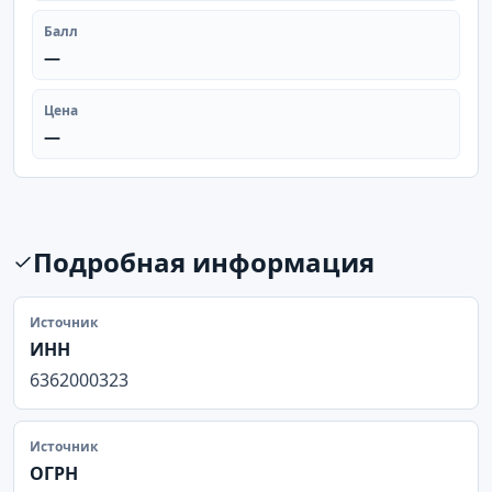
Балл
—
Цена
—
Подробная информация
Источник
ИНН
6362000323
Источник
ОГРН