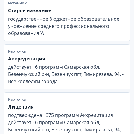
Источник
Старое название
государственное бюджетное образовательное
учреждение среднего профессионального
образования \\
Карточка
Аккредитация
действует · 6 программ Самарская обл,
Безенчукский р-н, Безенчук пгт, Тимирязева, 94, -
Все колледжи города
Карточка
Лицензия
подтверждена · 375 программ Аккредитация
действует · 6 программ Самарская обл,
Безенчукский р-н, Безенчук пгт, Тимирязева, 94, -