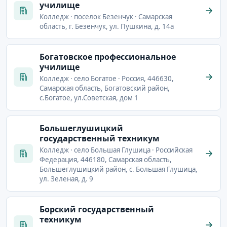
училище
Колледж · поселок Безенчук · Самарская
область, г. Безенчук, ул. Пушкина, д. 14а
Богатовское профессиональное
училище
Колледж · село Богатое · Россия, 446630,
Самарская область, Богатовский район,
с.Богатое, ул.Советская, дом 1
Большеглушицкий
государственный техникум
Колледж · село Большая Глушица · Российская
Федерация, 446180, Самарская область,
Большеглушицкий район, с. Большая Глушица,
ул. Зеленая, д. 9
Борский государственный
техникум