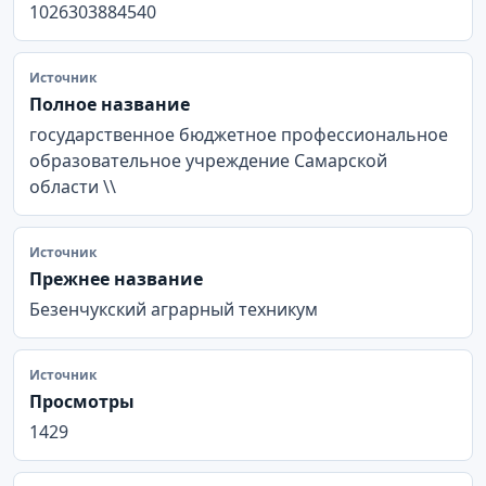
1026303884540
Источник
Полное название
государственное бюджетное профессиональное
образовательное учреждение Самарской
области \\
Источник
Прежнее название
Безенчукский аграрный техникум
Источник
Просмотры
1429