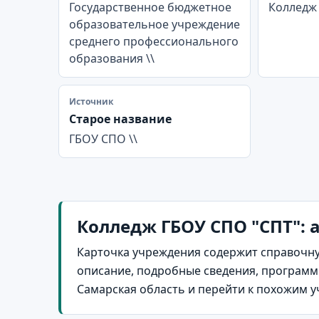
Государственное бюджетное
Колледж 
образовательное учреждение
среднего профессионального
образования \\
Источник
Старое название
ГБОУ СПО \\
Колледж ГБОУ СПО "СПТ": 
Карточка учреждения содержит справочну
описание, подробные сведения, программы
Самарская область и перейти к похожим 