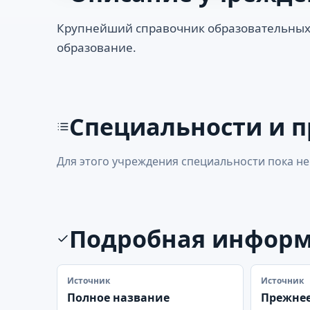
Крупнейший справочник образовательных
образование.
Специальности и 
Для этого учреждения специальности пока не
Подробная инфор
Источник
Источник
Полное название
Прежнее