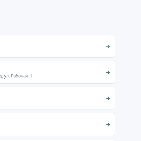
, ул. Рабочая, 1