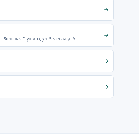
 Большая Глушица, ул. Зеленая, д. 9