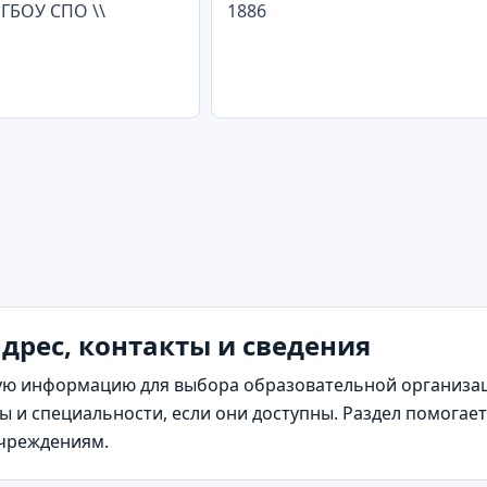
ГБОУ СПО \\
1886
адрес, контакты и сведения
ю информацию для выбора образовательной организаци
 и специальности, если они доступны. Раздел помогает
учреждениям.