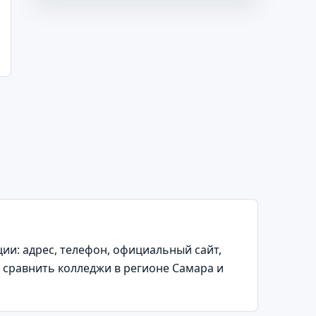
и: адрес, телефон, официальный сайт,
 сравнить колледжи в регионе Самара и