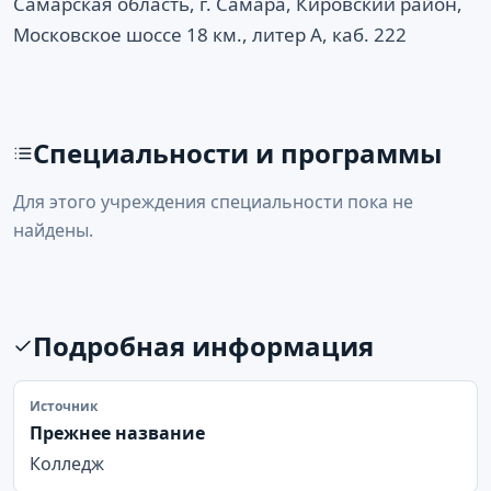
Самарская область, г. Самара, Кировский район,
Московское шоссе 18 км., литер А, каб. 222
Специальности и программы
Для этого учреждения специальности пока не
найдены.
Подробная информация
Источник
Прежнее название
Колледж