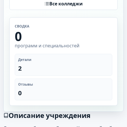
Все колледжи
СВОДКА
0
программ и специальностей
Детали
2
Отзывы
0
Описание учреждения