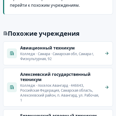
перейти к похожим учреждениям.
Похожие учреждения
Авиационный техникум
Колледж · Самара · Самарская обл, Самара г,
Физкультурная, 92
Алексеевский государственный
техникум
Колледж · поселок Авангард · 446643,
Российская Федерация, Самарская область,
Алексеевский район, п. Авангард, ул. Рабочая,
1
Безенчукский аграрный техникум