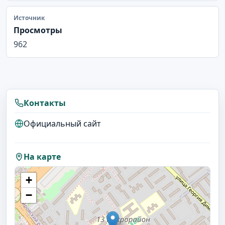
Источник
Просмотры
962
Контакты
Официальный сайт
На карте
+
−