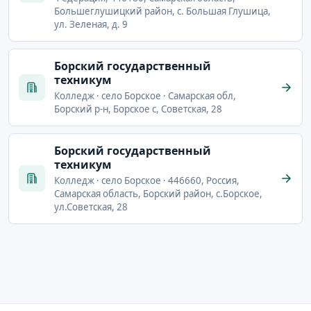
Большеглушицкий район, с. Большая Глушица,
ул. Зеленая, д. 9
Борский государственный
техникум
Колледж · село Борское · Самарская обл,
Борский р-н, Борское с, Советская, 28
Борский государственный
техникум
Колледж · село Борское · 446660, Россия,
Самарская область, Борский район, с.Борское,
ул.Советская, 28