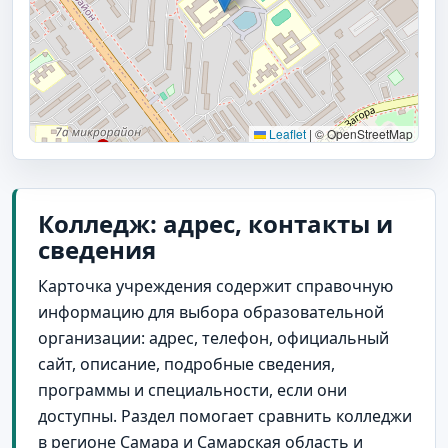
Leaflet
|
© OpenStreetMap
Колледж: адрес, контакты и
сведения
Карточка учреждения содержит справочную
информацию для выбора образовательной
организации: адрес, телефон, официальный
сайт, описание, подробные сведения,
программы и специальности, если они
доступны. Раздел помогает сравнить колледжи
в регионе Самара и Самарская область и