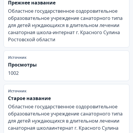
Прежнее название
Областное государственное оздоровительное
образовательное учреждение санаторного типа
для детей нуждающихся в длительном лечении
санаторная школа-интернат г. Красного Сулина
Ростовской области
Источник
Просмотры
1002
Источник
Старое название
Областное государственное оздоровительное
образовательное учреждение санаторного типа
для детей нуждающихся в длительном лечении
санаторная школаинтернат г. Красного Сулина