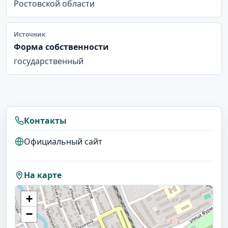
Ростовской области
Источник
Форма собственности
государственный
Контакты
Официальный сайт
На карте
+
−