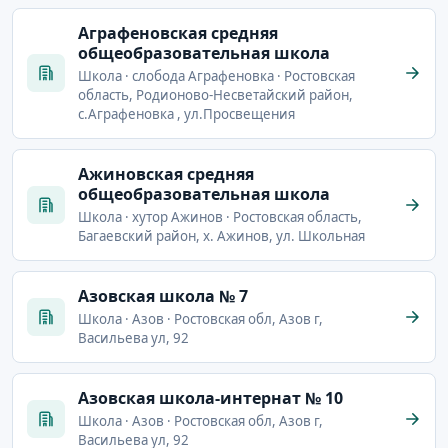
Аграфеновская средняя
общеобразовательная школа
Школа · слобода Аграфеновка · Ростовская
область, Родионово-Несветайский район,
с.Аграфеновка , ул.Просвещения
Ажиновская средняя
общеобразовательная школа
Школа · хутор Ажинов · Ростовская область,
Багаевский район, х. Ажинов, ул. Школьная
Азовская школа № 7
Школа · Азов · Ростовская обл, Азов г,
Васильева ул, 92
Азовская школа-интернат № 10
Школа · Азов · Ростовская обл, Азов г,
Васильева ул, 92