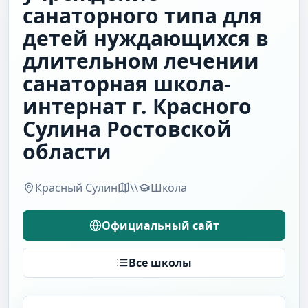
санаторного типа для
детей нуждающихся в
длительном лечении
санаторная школа-
интернат г. Красного
Сулина Ростовской
области
Красный Сулин
\\
Школа
Официальный сайт
Все школы