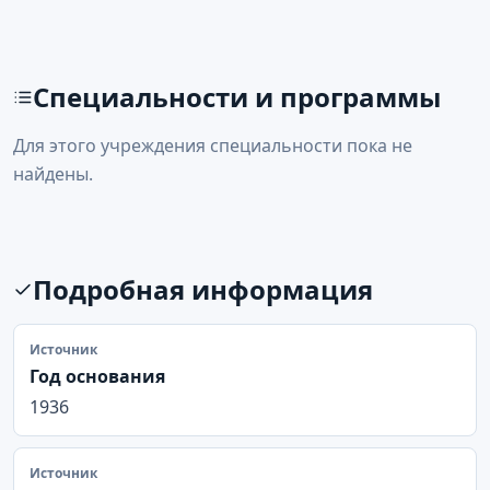
Специальности и программы
Для этого учреждения специальности пока не
найдены.
Подробная информация
Источник
Год основания
1936
Источник