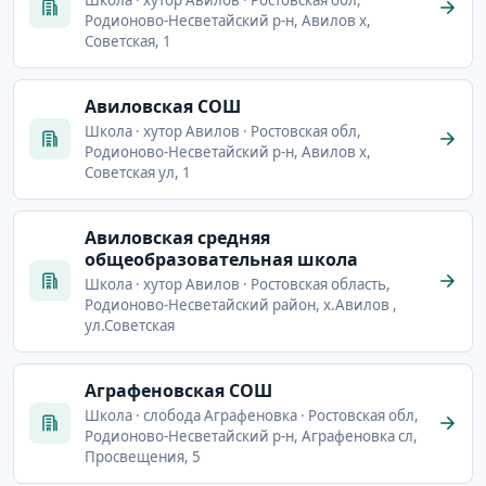
Родионово-Несветайский р-н, Авилов х,
Советская, 1
Авиловская СОШ
Школа · хутор Авилов · Ростовская обл,
Родионово-Несветайский р-н, Авилов х,
Советская ул, 1
Авиловская средняя
общеобразовательная школа
Школа · хутор Авилов · Ростовская область,
Родионово-Несветайский район, х.Авилов ,
ул.Советская
Аграфеновская СОШ
Школа · слобода Аграфеновка · Ростовская обл,
Родионово-Несветайский р-н, Аграфеновка сл,
Просвещения, 5