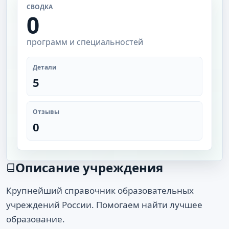
СВОДКА
0
программ и специальностей
Детали
5
Отзывы
0
Описание учреждения
Крупнейший справочник образовательных
учреждений России. Помогаем найти лучшее
образование.