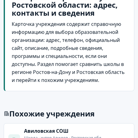
Ростовской области: адрес,
контакты и сведения
Карточка учреждения содержит справочную
информацию для выбора образовательной
организации: адрес, телефон, официальный
сайт, описание, подробные сведения,
программы и специальности, если они
доступны. Раздел помогает сравнить школы в
регионе Ростов-на-Дону и Ростовская область
и перейти к похожим учреждениям.
Похожие учреждения
Авиловская СОШ
Школа · хутор Авилов · Ростовская обл,