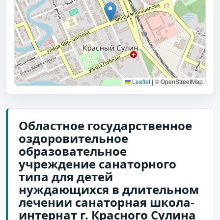
Leaflet
|
© OpenStreetMap
Областное государственное
оздоровительное
образовательное
учреждение санаторного
типа для детей
нуждающихся в длительном
лечении санаторная школа-
интернат г. Красного Сулина