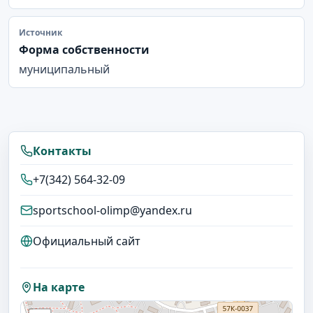
Источник
Форма собственности
муниципальный
Контакты
+7(342) 564-32-09
sportschool-olimp@yandex.ru
Официальный сайт
На карте