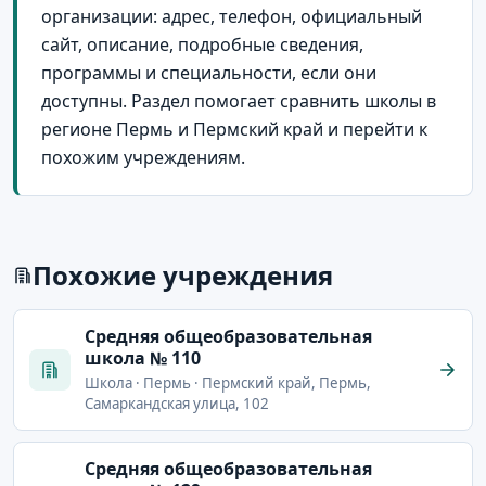
организации: адрес, телефон, официальный
сайт, описание, подробные сведения,
программы и специальности, если они
доступны. Раздел помогает сравнить школы в
регионе Пермь и Пермский край и перейти к
похожим учреждениям.
Похожие учреждения
Cредняя общеобразовательная
школа № 110
Школа · Пермь · Пермский край, Пермь,
Самаркандская улица, 102
Cредняя общеобразовательная