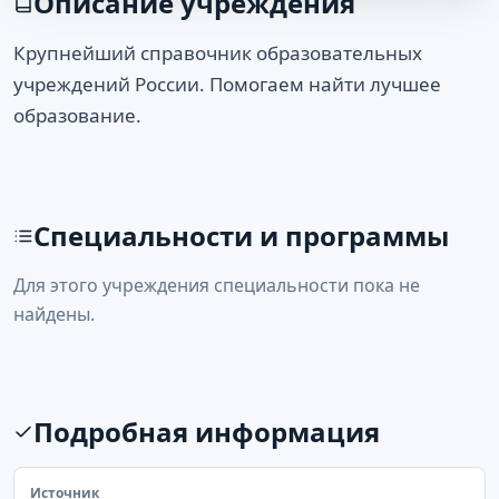
Описание учреждения
Крупнейший справочник образовательных
учреждений России. Помогаем найти лучшее
образование.
Специальности и программы
Для этого учреждения специальности пока не
найдены.
Подробная информация
Источник