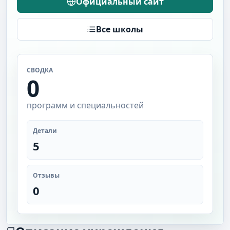
Официальный сайт
Все школы
СВОДКА
0
программ и специальностей
Детали
5
Отзывы
0