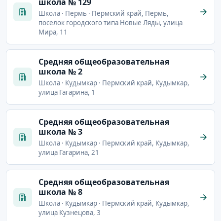
школа № 129
Школа · Пермь · Пермский край, Пермь,
поселок городского типа Новые Ляды, улица
Мира, 11
Cредняя общеобразовательная
школа № 2
Школа · Кудымкар · Пермский край, Кудымкар,
улица Гагарина, 1
Cредняя общеобразовательная
школа № 3
Школа · Кудымкар · Пермский край, Кудымкар,
улица Гагарина, 21
Cредняя общеобразовательная
школа № 8
Школа · Кудымкар · Пермский край, Кудымкар,
улица Кузнецова, 3