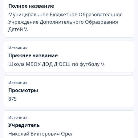
Полное название
Муниципальное Бюджетное Образовательное
Учреждение Дополнительного Образования
Детей \\
Источник
Прежнее название
Школа МБОУ ДОД ДЮСШ по футболу \\
Источник
Просмотры
875
Источник
Учредитель
Николай Викторович Орёл