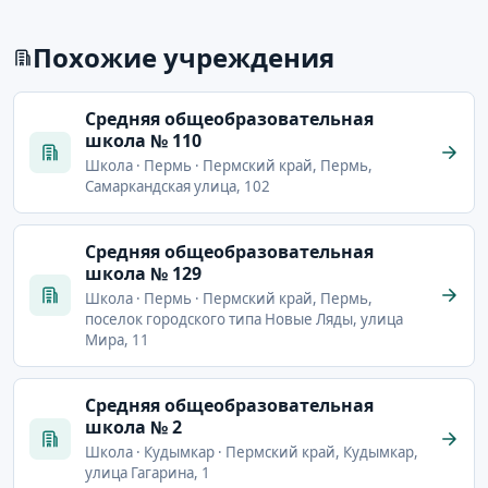
Похожие учреждения
Cредняя общеобразовательная
школа № 110
Школа · Пермь · Пермский край, Пермь,
Самаркандская улица, 102
Cредняя общеобразовательная
школа № 129
Школа · Пермь · Пермский край, Пермь,
поселок городского типа Новые Ляды, улица
Мира, 11
Cредняя общеобразовательная
школа № 2
Школа · Кудымкар · Пермский край, Кудымкар,
улица Гагарина, 1