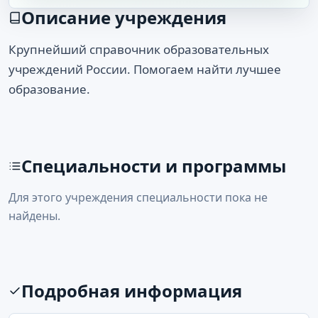
Описание учреждения
Крупнейший справочник образовательных
учреждений России. Помогаем найти лучшее
образование.
Специальности и программы
Для этого учреждения специальности пока не
найдены.
Подробная информация