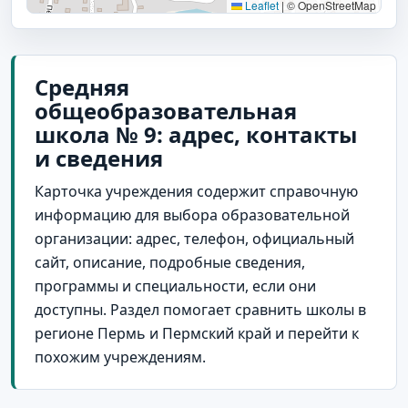
Leaflet
|
© OpenStreetMap
Cредняя
общеобразовательная
школа № 9: адрес, контакты
и сведения
Карточка учреждения содержит справочную
информацию для выбора образовательной
организации: адрес, телефон, официальный
сайт, описание, подробные сведения,
программы и специальности, если они
доступны. Раздел помогает сравнить школы в
регионе Пермь и Пермский край и перейти к
похожим учреждениям.