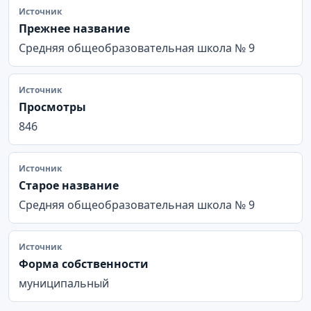
Источник
Прежнее название
Cредняя общеобразовательная школа № 9
Источник
Просмотры
846
Источник
Старое название
Cредняя общеобразовательная школа № 9
Источник
Форма собственности
муниципальный