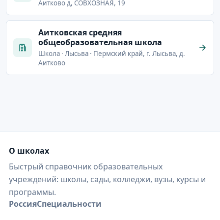
Аитково д, СОВХОЗНАЯ, 19
Аитковская средняя
общеобразовательная школа
Школа · Лысьва · Пермский край, г. Лысьва, д.
Аитково
О школах
Быстрый справочник образовательных
учреждений: школы, сады, колледжи, вузы, курсы и
программы.
Россия
Специальности