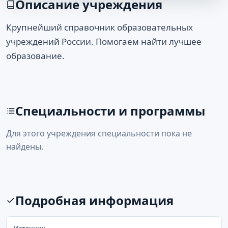
Описание учреждения
Крупнейший справочник образовательных
учреждений России. Помогаем найти лучшее
образование.
Специальности и программы
Для этого учреждения специальности пока не
найдены.
Подробная информация