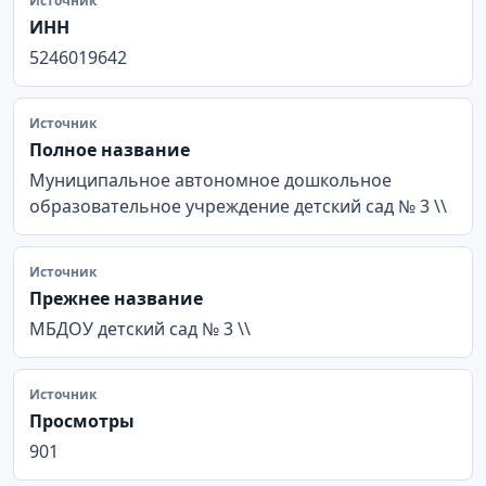
Источник
ИНН
5246019642
Источник
Полное название
Муниципальное автономное дошкольное
образовательное учреждение детский сад № 3 \\
Источник
Прежнее название
МБДОУ детский сад № 3 \\
Источник
Просмотры
901