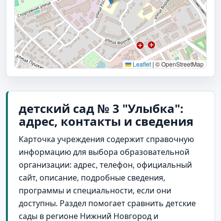
Leaflet
|
© OpenStreetMap
детский сад № 3 "Улыбка":
адрес, контакты и сведения
Карточка учреждения содержит справочную
информацию для выбора образовательной
организации: адрес, телефон, официальный
сайт, описание, подробные сведения,
программы и специальности, если они
доступны. Раздел помогает сравнить детские
сады в регионе Нижний Новгород и