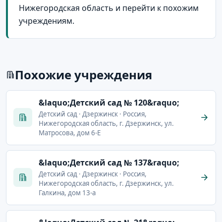
Нижегородская область и перейти к похожим
учреждениям.
Похожие учреждения
&laquo;Детский сад № 120&raquo;
Детский сад · Дзержинск · Россия,
Нижегородская область, г. Дзержинск, ул.
Матросова, дом 6-Е
&laquo;Детский сад № 137&raquo;
Детский сад · Дзержинск · Россия,
Нижегородская область, г. Дзержинск, ул.
Галкина, дом 13-а