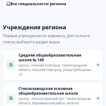
Все специальности региона
Учреждения региона
Первые учреждения по алфавиту. Для полного
списка выберите раздел выше.
Cредняя общеобразовательная
школа № 149
Школа · Нижний Новгород · Нижегородская
область, Нижний Новгород, улица Куйбышева,
29
Cтеклозаводская основная
общеобразовательная школа
Школа · поселок Красный Луч · Нижегородская
область, Варнавинский район, поселок