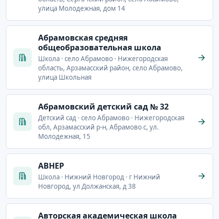
улица Молодежная, дом 14
Абрамовская средняя
общеобразовательная школа
Школа · село Абрамово · Нижегородская
область, Арзамасский район, село Абрамово,
улица Школьная
Абрамовский детский сад № 32
Детский сад · село Абрамово · Нижегородская
обл, Арзамасский р-н, Абрамово с, ул.
Молодежная, 15
АВНЕР
Школа · Нижний Новгород · г Нижний
Новгород, ул Должанская, д 38
Авторская академическая школа