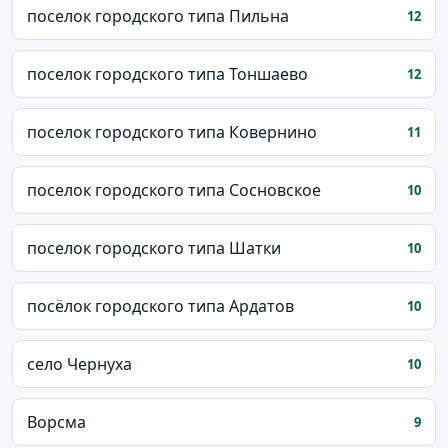
поселок городского типа Пильна
12
поселок городского типа Тоншаево
12
поселок городского типа Ковернино
11
поселок городского типа Сосновское
10
поселок городского типа Шатки
10
посёлок городского типа Ардатов
10
село Чернуха
10
Ворсма
9