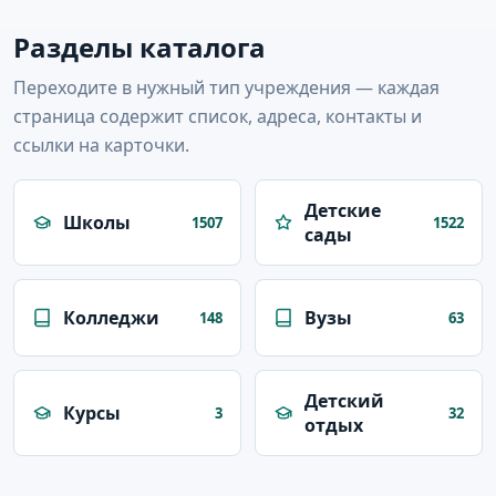
Разделы каталога
Переходите в нужный тип учреждения — каждая
страница содержит список, адреса, контакты и
ссылки на карточки.
Детские
Школы
1507
1522
сады
Колледжи
Вузы
148
63
Детский
Курсы
3
32
отдых