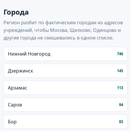
Города
Регион разбит по фактическим городам из адресов
учреждений, чтобы Москва, Щелково, Одинцово и
другие города не смешивались в одном списке.
Нижний Новгород
746
Дзержинск
145
Арзамас
113
Саров
94
Бор
83