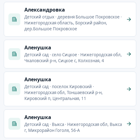
Александровка
Детский отдых · деревня Большое Покровское ·
Нижегородская область, Борский район,
дер.Большое Покровское
Аленушка
Детский сад · село Сицкое · Нижегородская обл,
Чкаловский р-н, Сицкое с, Колхозная, 4
Аленушка
Детский сад · поселок Кировский ·
Нижегородская обл, Тоншаевский р-н,
Кировский п, Центральная, 11
Аленушка
Детский сад · Выкса · Нижегородская обл, Выкса
г, Микрорайон Гоголя, 56-А