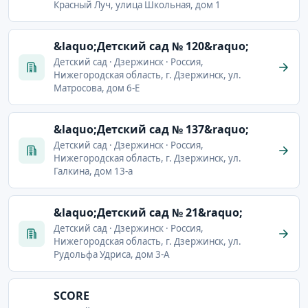
Красный Луч, улица Школьная, дом 1
&laquo;Детский сад № 120&raquo;
Детский сад · Дзержинск · Россия,
Нижегородская область, г. Дзержинск, ул.
Матросова, дом 6-Е
&laquo;Детский сад № 137&raquo;
Детский сад · Дзержинск · Россия,
Нижегородская область, г. Дзержинск, ул.
Галкина, дом 13-а
&laquo;Детский сад № 21&raquo;
Детский сад · Дзержинск · Россия,
Нижегородская область, г. Дзержинск, ул.
Рудольфа Удриса, дом 3-А
SCORE