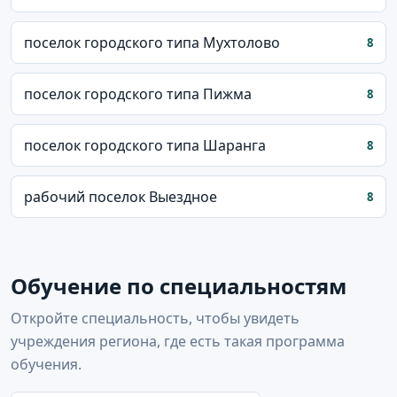
поселок городского типа Мухтолово
8
поселок городского типа Пижма
8
поселок городского типа Шаранга
8
рабочий поселок Выездное
8
Обучение по специальностям
Откройте специальность, чтобы увидеть
учреждения региона, где есть такая программа
обучения.