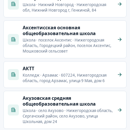
Школа · Нижний Новгород · Нижегородская
обл, Нижний Новгород г, Генкиной, 84
Аксентисская основная
общеобразовательная школа
Школа · поселок Аксентис · Нижегородская
область, Городецкий район, поселок Аксентис,
Мошковский сельсовет
АКТТ
Колледж · Арзамас · 607224, Нижегородская
область, город Арзамас, улица 9 Мая, дом 6
Акузовская средняя
общеобразовательная школа
Школа · село Акузово · Нижегородская область,
Сергачский район, село Акузово, улица
Школьная, дом 24