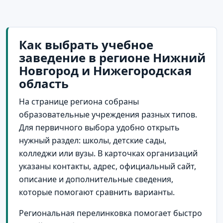
Как выбрать учебное
заведение в регионе Нижний
Новгород и Нижегородская
область
На странице региона собраны
образовательные учреждения разных типов.
Для первичного выбора удобно открыть
нужный раздел: школы, детские сады,
колледжи или вузы. В карточках организаций
указаны контакты, адрес, официальный сайт,
описание и дополнительные сведения,
которые помогают сравнить варианты.
Региональная перелинковка помогает быстро