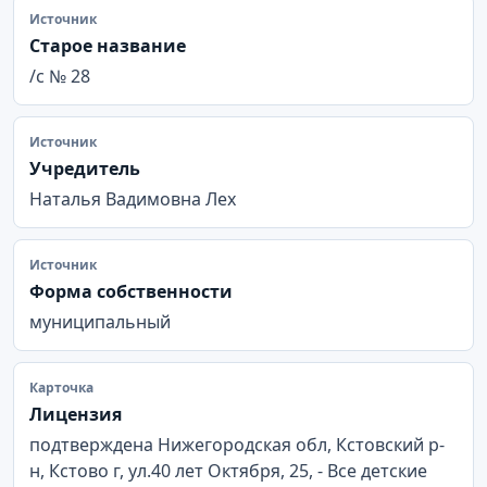
Источник
Старое название
/с № 28
Источник
Учредитель
Наталья Вадимовна Лех
Источник
Форма собственности
муниципальный
Карточка
Лицензия
подтверждена Нижегородская обл, Кстовский р-
н, Кстово г, ул.40 лет Октября, 25, - Все детские