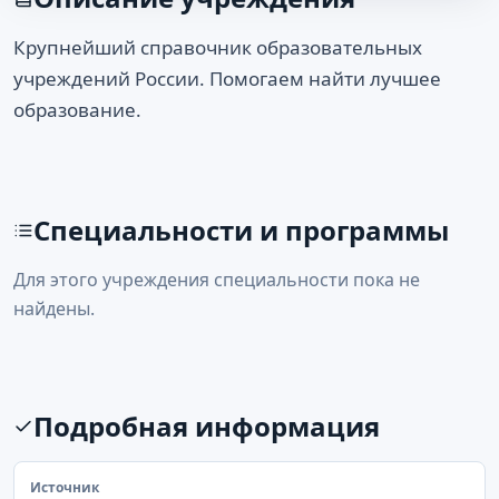
Крупнейший справочник образовательных
учреждений России. Помогаем найти лучшее
образование.
Специальности и программы
Для этого учреждения специальности пока не
найдены.
Подробная информация
Источник