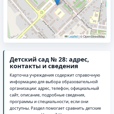
Leaflet
|
© OpenStreetMap
Детский сад № 28: адрес,
контакты и сведения
Карточка учреждения содержит справочную
информацию для выбора образовательной
организации: адрес, телефон, официальный
сайт, описание, подробные сведения,
программы и специальности, если они
доступны. Раздел помогает сравнить детские