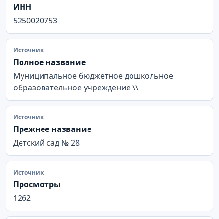
ИНН
5250020753
Источник
Полное название
Муниципальное бюджетное дошкольное
образовательное учреждение \\
Источник
Прежнее название
Детский сад № 28
Источник
Просмотры
1262