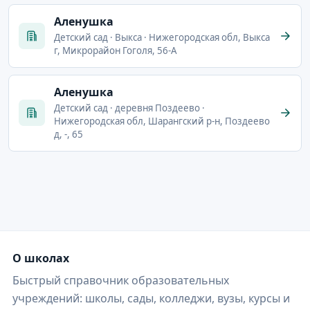
Аленушка
Детский сад · Выкса · Нижегородская обл, Выкса
г, Микрорайон Гоголя, 56-А
Аленушка
Детский сад · деревня Поздеево ·
Нижегородская обл, Шарангский р-н, Поздеево
д, -, 65
О школах
Быстрый справочник образовательных
учреждений: школы, сады, колледжи, вузы, курсы и