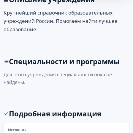
Крупнейший справочник образовательных
учреждений России. Помогаем найти лучшее
образование.
Специальности и программы
Для этого учреждения специальности пока не
найдены.
Подробная информация
Источник