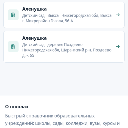
Аленушка
Детский сад · Выкса · Нижегородская обл, Выкса
г, Микрорайон Гоголя, 56-А
Аленушка
Детский сад · деревня Поздеево ·
Нижегородская обл, Шарангский р-н, Поздеево
д, -, 65
О школах
Быстрый справочник образовательных
учреждений: школы, сады, колледжи, вузы, курсы и