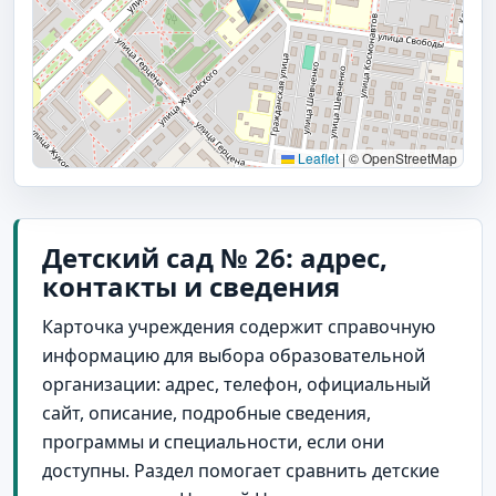
Leaflet
|
© OpenStreetMap
Детский сад № 26: адрес,
контакты и сведения
Карточка учреждения содержит справочную
информацию для выбора образовательной
организации: адрес, телефон, официальный
сайт, описание, подробные сведения,
программы и специальности, если они
доступны. Раздел помогает сравнить детские