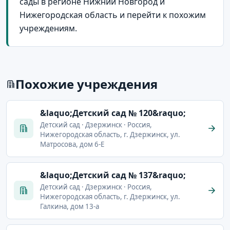
сады в регионе Нижний Новгород и
Нижегородская область и перейти к похожим
учреждениям.
Похожие учреждения
&laquo;Детский сад № 120&raquo;
Детский сад · Дзержинск · Россия,
Нижегородская область, г. Дзержинск, ул.
Матросова, дом 6-Е
&laquo;Детский сад № 137&raquo;
Детский сад · Дзержинск · Россия,
Нижегородская область, г. Дзержинск, ул.
Галкина, дом 13-а