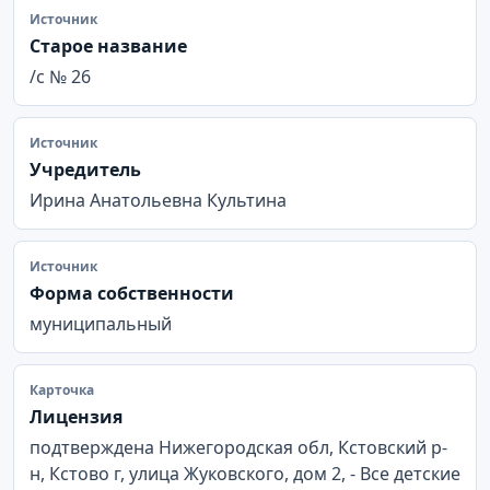
Источник
Старое название
/с № 26
Источник
Учредитель
Ирина Анатольевна Культина
Источник
Форма собственности
муниципальный
Карточка
Лицензия
подтверждена Нижегородская обл, Кстовский р-
н, Кстово г, улица Жуковского, дом 2, - Все детские