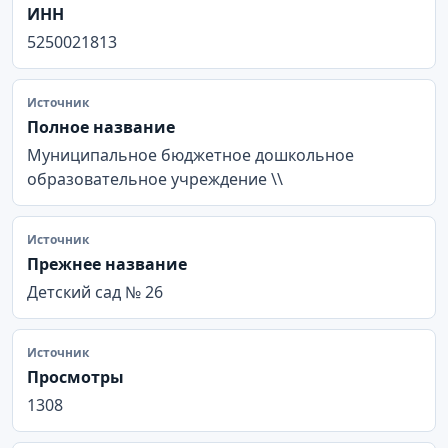
ИНН
5250021813
Источник
Полное название
Муниципальное бюджетное дошкольное
образовательное учреждение \\
Источник
Прежнее название
Детский сад № 26
Источник
Просмотры
1308